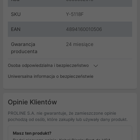
SKU
Y-5118F
EAN
4894160010506
Gwarancja
24 miesiące
producenta
Osoba odpowiedzialna i bezpieczeństwo
Uniwersalna informacja o bezpieczeństwie
Opinie Klientów
PROLINE S.A. nie gwarantuje, że zamieszczone opinie
pochodzą od osób, które zakupiły lub używały dany produkt.
Masz ten produkt?