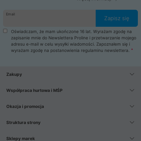
Email
Zapisz się
Oświadczam, że mam ukończone 16 lat. Wyrażam zgodę na
zapisanie mnie do Newslettera Proline i przetwarzanie mojego
adresu e-mail w celu wysyłki wiadomości. Zapoznałem się i
wyrażam zgodę na postanowienia
regulaminu newslettera
.
Zakupy
Współpraca hurtowa i MŚP
Okazja i promocja
Struktura strony
Sklepy marek