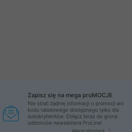
Zapisz się na mega proMOCJE
Nie strać żadnej informacji o promocji ani
kodu rabatowego dostępnego tylko dla
subskrybentów. Dołącz teraz do grona
odbiorców newslettera ProLine!
Więcej informacji