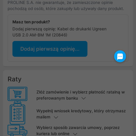
PROLINE S.A. nie gwarantuje, że zamieszczone opinie
pochodzą od osób, które zakupiły lub używały dany produkt.
Masz ten produkt?
Dodaj pierwszą opinię: Kabel do drukarki Ugreen
USB 2.0 AM-BM 1M (20846)
Dodaj pierwszą opinię...
Raty
Złóż zamówienie i wybierz płatność ratalną w
preferowanym banku
Wypełnij wniosek kredytowy, który otrzymasz
mailem
Wybierz sposób zawarcia umowy, poprzez
kuriera lub online