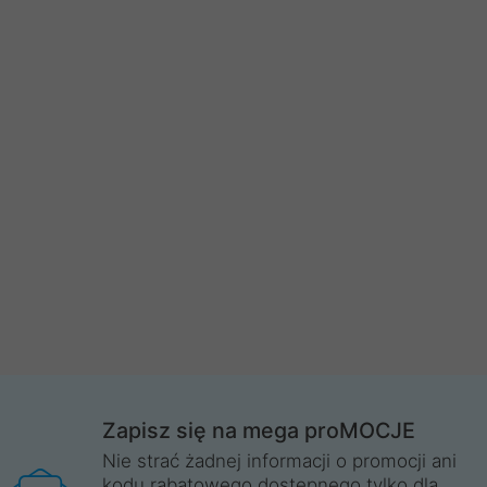
Zapisz się na mega proMOCJE
Nie strać żadnej informacji o promocji ani
kodu rabatowego dostępnego tylko dla