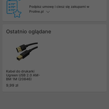
Podpisz umowę i ciesz się zakupami w
Proline.pl
Ostatnio oglądane
Kabel do drukarki
Ugreen USB 2.0 AM-
BM 1M (20846)
9,99 zł