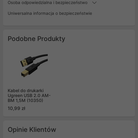
Osoba odpowiedzialna i bezpieczeństwo
Uniwersalna informacja o bezpieczeństwie
Podobne Produkty
Kabel do drukarki
Ugreen USB 2.0 AM-
BM 1,5M (10350)
10,99 zł
Opinie Klientów