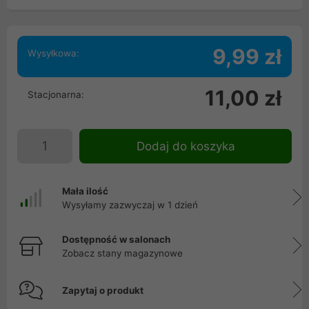
9,99 zł
Wysyłkowa:
11,00 zł
Stacjonarna:
Dodaj do koszyka
Mała ilość
Wysyłamy zazwyczaj w 1 dzień
Dostępność w salonach
Zobacz stany magazynowe
Zapytaj o produkt