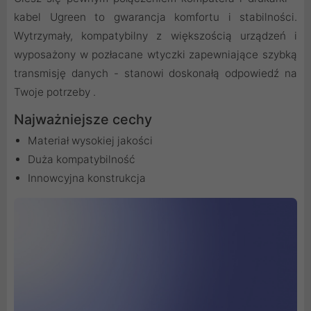
kabel Ugreen to gwarancja komfortu i stabilności.
Wytrzymały, kompatybilny z większością urządzeń i
wyposażony w pozłacane wtyczki zapewniające szybką
transmisję danych - stanowi doskonałą odpowiedź na
Twoje potrzeby .
Najważniejsze cechy
Materiał wysokiej jakości
Duża kompatybilność
Innowcyjna konstrukcja