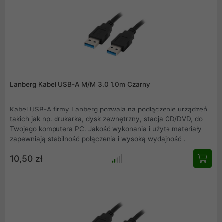
Lanberg Kabel USB-A M/M 3.0 1.0m Czarny
Kabel USB-A firmy Lanberg pozwala na podłączenie urządzeń
takich jak np. drukarka, dysk zewnętrzny, stacja CD/DVD, do
Twojego komputera PC. Jakość wykonania i użyte materiały
zapewniają stabilność połączenia i wysoką wydajność .
10,50 zł