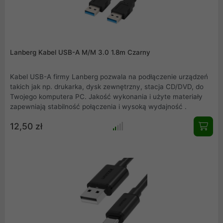
Lanberg Kabel USB-A M/M 3.0 1.8m Czarny
Kabel USB-A firmy Lanberg pozwala na podłączenie urządzeń
takich jak np. drukarka, dysk zewnętrzny, stacja CD/DVD, do
Twojego komputera PC. Jakość wykonania i użyte materiały
zapewniają stabilność połączenia i wysoką wydajność .
12,50 zł