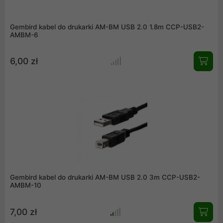
Gembird kabel do drukarki AM-BM USB 2.0 1.8m CCP-USB2-
AMBM-6
6,00 zł
Gembird kabel do drukarki AM-BM USB 2.0 3m CCP-USB2-
AMBM-10
7,00 zł