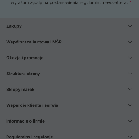
wyrażam zgodę na postanowienia
regulaminu newslettera
.
Zakupy
Współpraca hurtowa i MŚP
Okazja i promocja
Struktura strony
Sklepy marek
Wsparcie klienta i serwis
Informacje o firmie
Regulaminy i regulacje