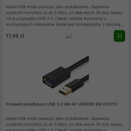
Kabel USB może posłużyć jako przedłużenie. Zapewnia
szybkość transferu aż do 5 Gb/s, co daje wynik 10 razy lepszy
niż w przypadku USB 2.0. Całość została wykonana z
wytrzymałych materiałów. Kabel jest kompatybilny z szeroką
gamą produktów .
17,49 zł
Przewód przedłużacz USB 3.0 AM-AF UGREEN 2M (10373)
Kabel USB może posłużyć jako przedłużenie. Zapewnia
szybkość transferu aż do 5 Gb/s, co daje wynik 10 razy lepszy
niż w przypadku USB 2.0. Całość została wykonana z