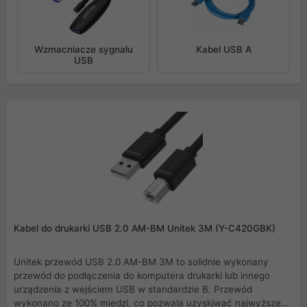
Wzmacniacze sygnału
Kabel USB A
USB
Kabel do drukarki USB 2.0 AM-BM Unitek 3M (Y-C420GBK)
Unitek przewód USB 2.0 AM-BM 3M to solidnie wykonany
przewód do podłączenia do komputera drukarki lub innego
urządzenia z wejściem USB w standardzie B. Przewód
wykonano ze 100% miedzi, co pozwala uzyskiwać najwyższe