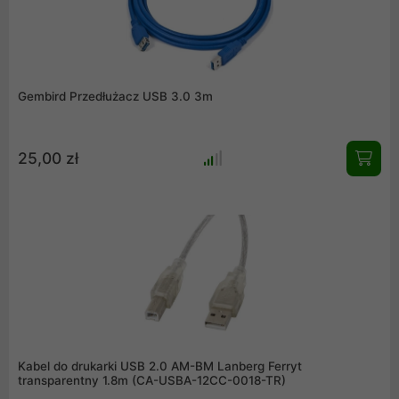
Gembird Przedłużacz USB 3.0 3m
25,00 zł
Kabel do drukarki USB 2.0 AM-BM Lanberg Ferryt
transparentny 1.8m (CA-USBA-12CC-0018-TR)