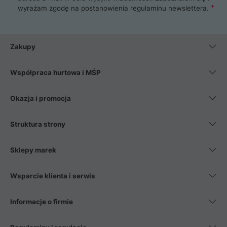
wyrażam zgodę na postanowienia
regulaminu newslettera
.
Zakupy
Współpraca hurtowa i MŚP
Okazja i promocja
Struktura strony
Sklepy marek
Wsparcie klienta i serwis
Informacje o firmie