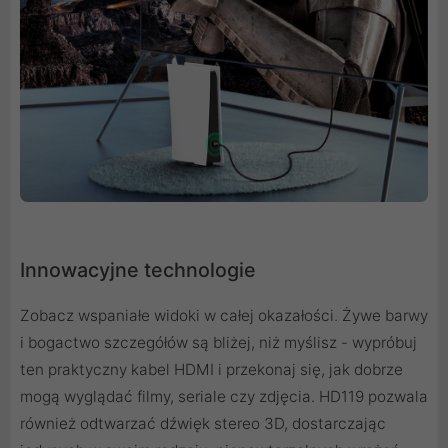
Innowacyjne technologie
Zobacz wspaniałe widoki w całej okazałości. Żywe barwy
i bogactwo szczegółów są bliżej, niż myślisz - wypróbuj
ten praktyczny kabel HDMI i przekonaj się, jak dobrze
mogą wyglądać filmy, seriale czy zdjęcia. HD119 pozwala
również odtwarzać dźwięk stereo 3D, dostarczając