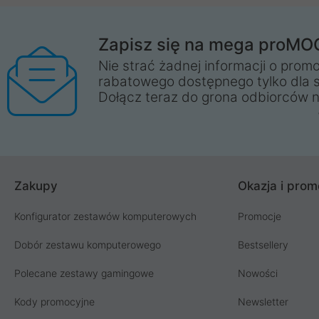
Zapisz się na mega proMO
Nie strać żadnej informacji o promo
rabatowego dostępnego tylko dla 
Dołącz teraz do grona odbiorców n
Zakupy
Okazja i prom
Konfigurator zestawów komputerowych
Promocje
Dobór zestawu komputerowego
Bestsellery
Polecane zestawy gamingowe
Nowości
Kody promocyjne
Newsletter