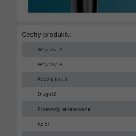
Cechy produktu
Wtyczka A
Wtyczka B
Rodzaj kabla
Długość
Przewody ekranowane
Kolor