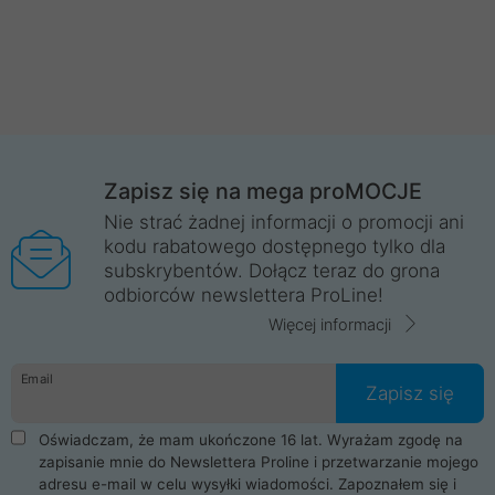
Zapisz się na mega proMOCJE
Nie strać żadnej informacji o promocji ani
kodu rabatowego dostępnego tylko dla
subskrybentów. Dołącz teraz do grona
odbiorców newslettera ProLine!
Więcej informacji
Email
Zapisz się
Oświadczam, że mam ukończone 16 lat. Wyrażam zgodę na
zapisanie mnie do Newslettera Proline i przetwarzanie mojego
adresu e-mail w celu wysyłki wiadomości. Zapoznałem się i