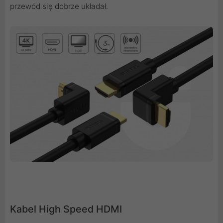
przewód się dobrze układał.
Kabel High Speed HDMI