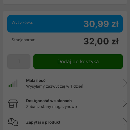
30,99 zł
Wysyłkowa:
32,00 zł
Stacjonarna:
Dodaj do koszyka
Mała ilość
Wysyłamy zazwyczaj w 1 dzień
Dostępność w salonach
Zobacz stany magazynowe
Zapytaj o produkt