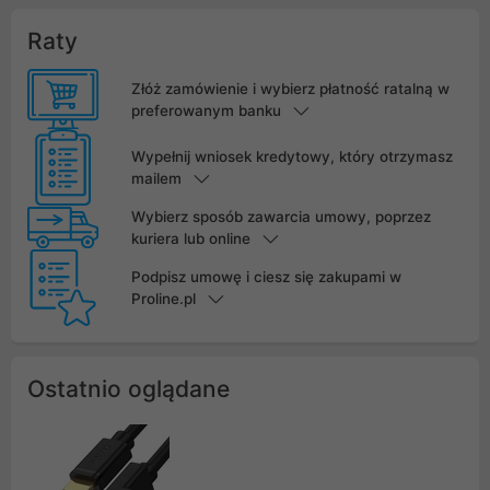
Raty
Złóż zamówienie i wybierz płatność ratalną w
preferowanym banku
Wypełnij wniosek kredytowy, który otrzymasz
mailem
Wybierz sposób zawarcia umowy, poprzez
kuriera lub online
Podpisz umowę i ciesz się zakupami w
Proline.pl
Ostatnio oglądane