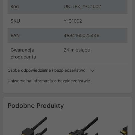
Kod
UNITEK_Y-C1002
SKU
Y-C1002
EAN
4894160025449
Gwarancja
24 miesiące
producenta
Osoba odpowiedzialna i bezpieczeństwo
Uniwersalna informacja o bezpieczeństwie
Podobne Produkty