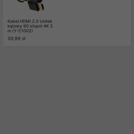
Kabel HDMI 2.0 Unitek
kątowy 90 stopni 4K 3
m (Y-C1002)
30,99 zł