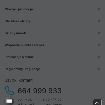
Okazja i promocja
Struktura strony
Sklepy marek
Wsparcie klienta i serwis
Informacje o firmie
Regulaminy i regulacje
Szybki kontakt
664 999 933
pon. - pt.
9:00 - 17:00
sob. - niedz.
nieczynne