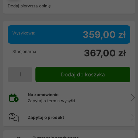
Dodaj pierwszą opinię
359,00 zł
Wysyłkowa:
367,00 zł
Stacjonarna:
Dodaj do koszyka
Na zamówienie
Zapytaj o termin wysyłki
Zapytaj o produkt