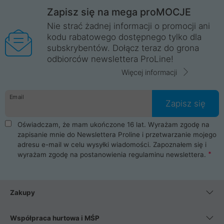
Zapisz się na mega proMOCJE
Nie strać żadnej informacji o promocji ani
kodu rabatowego dostępnego tylko dla
subskrybentów. Dołącz teraz do grona
odbiorców newslettera ProLine!
Więcej informacji
Email
Zapisz się
Oświadczam, że mam ukończone 16 lat. Wyrażam zgodę na
zapisanie mnie do Newslettera Proline i przetwarzanie mojego
adresu e-mail w celu wysyłki wiadomości. Zapoznałem się i
wyrażam zgodę na postanowienia
regulaminu newslettera
.
Zakupy
Współpraca hurtowa i MŚP