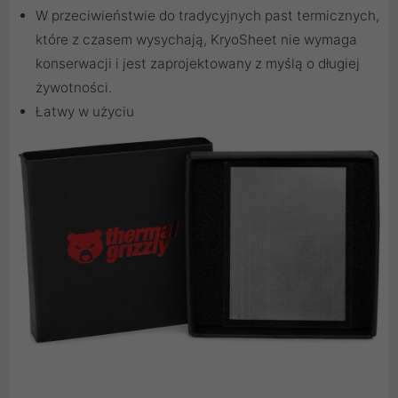
W przeciwieństwie do tradycyjnych past termicznych,
które z czasem wysychają, KryoSheet nie wymaga
konserwacji i jest zaprojektowany z myślą o długiej
żywotności.
Łatwy w użyciu