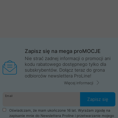
Zapisz się na mega proMOCJE
Nie strać żadnej informacji o promocji ani
kodu rabatowego dostępnego tylko dla
subskrybentów. Dołącz teraz do grona
odbiorców newslettera ProLine!
Więcej informacji
Email
Zapisz się
Oświadczam, że mam ukończone 16 lat. Wyrażam zgodę na
zapisanie mnie do Newslettera Proline i przetwarzanie mojego