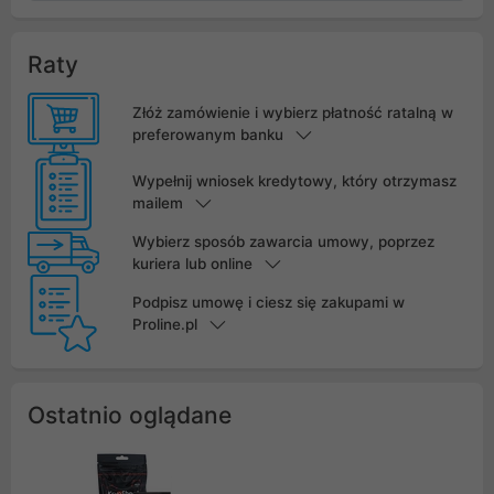
Raty
Złóż zamówienie i wybierz płatność ratalną w
preferowanym banku
Wypełnij wniosek kredytowy, który otrzymasz
mailem
Wybierz sposób zawarcia umowy, poprzez
kuriera lub online
Podpisz umowę i ciesz się zakupami w
Proline.pl
Ostatnio oglądane