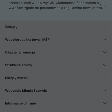
adresu e-mail w celu wysyłki wiadomości. Zapoznałem się i
wyrażam zgodę na postanowienia
regulaminu newslettera
.
Zakupy
Współpraca hurtowa i MŚP
Okazja i promocja
Struktura strony
Sklepy marek
Wsparcie klienta i serwis
Informacje o firmie