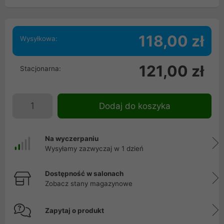
118,00 zł
Wysyłkowa:
121,00 zł
Stacjonarna:
Dodaj do koszyka
Na wyczerpaniu
Wysyłamy zazwyczaj w 1 dzień
Dostępność w salonach
Zobacz stany magazynowe
Zapytaj o produkt