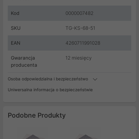
Kod
0000007482
SKU
TG-KS-68-51
EAN
4260711991028
Gwarancja
12 miesięcy
producenta
Osoba odpowiedzialna i bezpieczeństwo
Uniwersalna informacja o bezpieczeństwie
Podobne Produkty