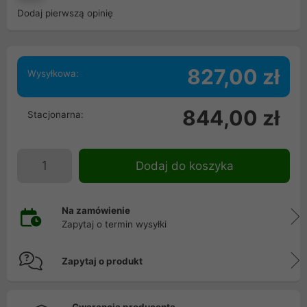
Dodaj pierwszą opinię
827,00 zł
Wysyłkowa:
844,00 zł
Stacjonarna:
Dodaj do koszyka
Na zamówienie
Zapytaj o termin wysyłki
Zapytaj o produkt