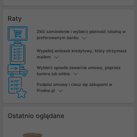
Raty
Złóż zamówienie i wybierz płatność ratalną w
preferowanym banku
Wypełnij wniosek kredytowy, który otrzymasz
mailem
Wybierz sposób zawarcia umowy, poprzez
kuriera lub online
Podpisz umowę i ciesz się zakupami w
Proline.pl
Ostatnio oglądane