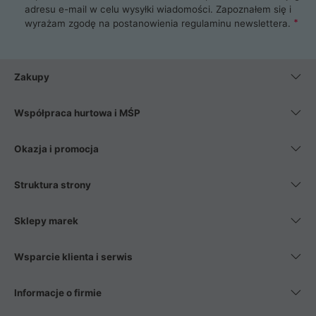
adresu e-mail w celu wysyłki wiadomości. Zapoznałem się i
wyrażam zgodę na postanowienia
regulaminu newslettera
.
Zakupy
Współpraca hurtowa i MŚP
Okazja i promocja
Struktura strony
Sklepy marek
Wsparcie klienta i serwis
Informacje o firmie