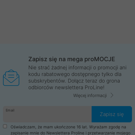
Zapisz się na mega proMOCJE
Nie strać żadnej informacji o promocji ani
kodu rabatowego dostępnego tylko dla
subskrybentów. Dołącz teraz do grona
odbiorców newslettera ProLine!
Więcej informacji
Email
Zapisz się
Oświadczam, że mam ukończone 16 lat. Wyrażam zgodę na
zapisanie mnie do Newslettera Proline i przetwarzanie mojego