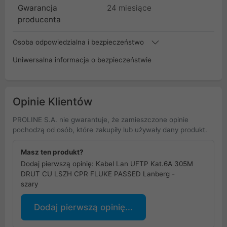
Gwarancja
24 miesiące
producenta
Osoba odpowiedzialna i bezpieczeństwo
Uniwersalna informacja o bezpieczeństwie
Opinie Klientów
PROLINE S.A. nie gwarantuje, że zamieszczone opinie
pochodzą od osób, które zakupiły lub używały dany produkt.
Masz ten produkt?
Dodaj pierwszą opinię: Kabel Lan UFTP Kat.6A 305M
DRUT CU LSZH CPR FLUKE PASSED Lanberg -
szary
Dodaj pierwszą opinię...