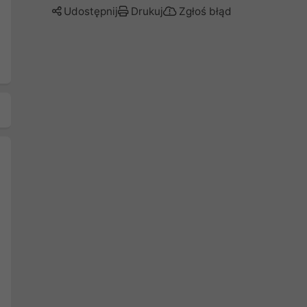
Udostępnij
Drukuj
Zgłoś błąd