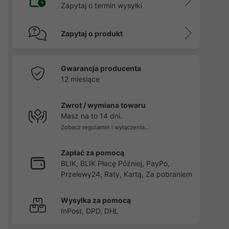
Zapytaj o termin wysyłki
Zapytaj o produkt
Gwarancja producenta
12 miesiące
Zwrot / wymiana towaru
Masz na to 14 dni.
Zobacz regulamin i wyłączenia...
Zapłać za pomocą
BLIK, BLIK Płacę Później, PayPo,
Przelewy24, Raty, Kartą, Za pobraniem
Wysyłka za pomocą
InPost, DPD, DHL