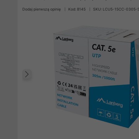
Dodaj pierwszą opinię
Kod: 8145
SKU: LCU5-15CC-0305-
Poprzedni