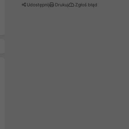
Udostępnij
Drukuj
Zgłoś błąd