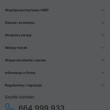
Współpraca hurtowa i MŚP
Okazja i promocja
Struktura strony
Sklepy marek
Wsparcie klienta i serwis
Informacje o firmie
Regulaminy i regulacje
Szybki kontakt
664 999 933