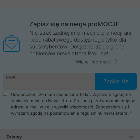
Zapisz się na mega proMOCJE
Nie strać żadnej informacji o promocji ani
kodu rabatowego dostępnego tylko dla
subskrybentów. Dołącz teraz do grona
odbiorców newslettera ProLine!
Więcej informacji
Email
Zapisz się
Oświadczam, że mam ukończone 16 lat. Wyrażam zgodę na
zapisanie mnie do Newslettera Proline i przetwarzanie mojego
adresu e-mail w celu wysyłki wiadomości. Zapoznałem się i
wyrażam zgodę na postanowienia
regulaminu newslettera
.
Zakupy