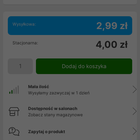
2,99 zł
Wysyłkowa:
4,00 zł
Stacjonarna:
Dodaj do koszyka
Mała ilość
Wysyłamy zazwyczaj w 1 dzień
Dostępność w salonach
Zobacz stany magazynowe
Zapytaj o produkt