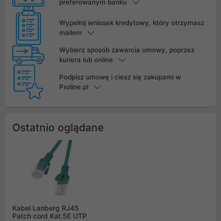
preferowanym banku
Wypełnij wniosek kredytowy, który otrzymasz
mailem
Wybierz sposób zawarcia umowy, poprzez
kuriera lub online
Podpisz umowę i ciesz się zakupami w
Proline.pl
Ostatnio oglądane
Kabel Lanberg RJ45
Patch cord Kat.5E UTP