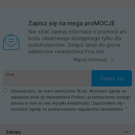
Zapisz się na mega proMOCJE
Nie strać żadnej informacji o promocji ani
kodu rabatowego dostępnego tylko dla
subskrybentów. Dołącz teraz do grona
odbiorców newslettera ProLine!
Więcej informacji
Email
Zapisz się
Oświadczam, że mam ukończone 16 lat. Wyrażam zgodę na
zapisanie mnie do Newslettera Proline i przetwarzanie mojego
adresu e-mail w celu wysyłki wiadomości. Zapoznałem się i
wyrażam zgodę na postanowienia
regulaminu newslettera
.
Zakupy