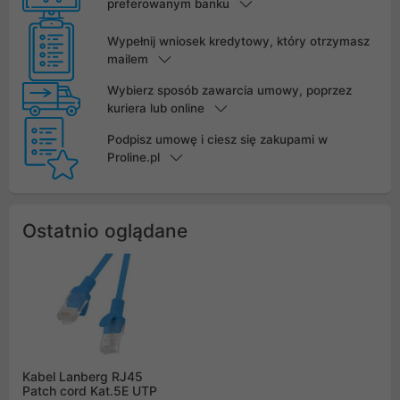
preferowanym banku
Wypełnij wniosek kredytowy, który otrzymasz
mailem
Wybierz sposób zawarcia umowy, poprzez
kuriera lub online
Podpisz umowę i ciesz się zakupami w
Proline.pl
Ostatnio oglądane
Kabel Lanberg RJ45
Patch cord Kat.5E UTP