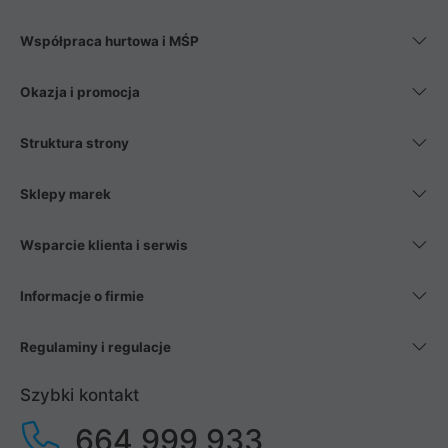
Współpraca hurtowa i MŚP
Okazja i promocja
Struktura strony
Sklepy marek
Wsparcie klienta i serwis
Informacje o firmie
Regulaminy i regulacje
Szybki kontakt
664 999 933