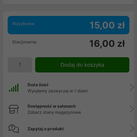
15,00 zł
Wysyłkowa:
16,00 zł
Stacjonarna:
Dodaj do koszyka
Duża ilość
Wysyłamy zazwyczaj w 1 dzień
Dostępność w salonach
Zobacz stany magazynowe
Zapytaj o produkt