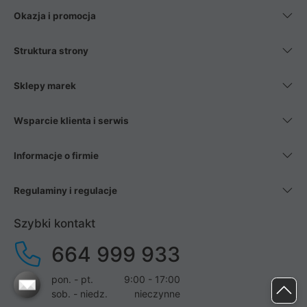
Okazja i promocja
Struktura strony
Sklepy marek
Wsparcie klienta i serwis
Informacje o firmie
Regulaminy i regulacje
Szybki kontakt
664 999 933
pon. - pt.
9:00 - 17:00
sob. - niedz.
nieczynne