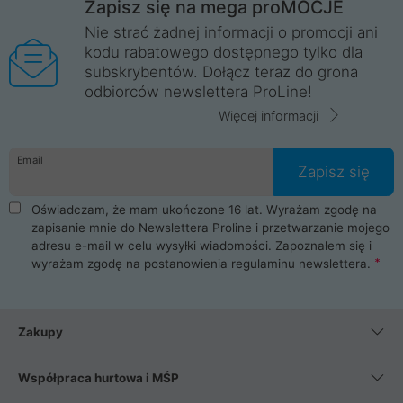
Zapisz się na mega proMOCJE
Nie strać żadnej informacji o promocji ani
kodu rabatowego dostępnego tylko dla
subskrybentów. Dołącz teraz do grona
odbiorców newslettera ProLine!
Więcej informacji
Email
Zapisz się
Oświadczam, że mam ukończone 16 lat. Wyrażam zgodę na
zapisanie mnie do Newslettera Proline i przetwarzanie mojego
adresu e-mail w celu wysyłki wiadomości. Zapoznałem się i
wyrażam zgodę na postanowienia
regulaminu newslettera
.
Zakupy
Współpraca hurtowa i MŚP