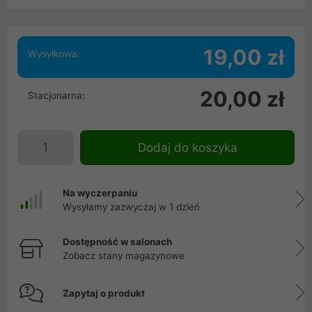
19,00 zł
Wysyłkowa:
20,00 zł
Stacjonarna:
Dodaj do koszyka
Na wyczerpaniu
Wysyłamy zazwyczaj w 1 dzień
Dostępność w salonach
Zobacz stany magazynowe
Zapytaj o produkt