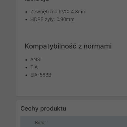
Zewnętrzna PVC: 4.8mm
HDPE żyły: 0.80mm
Kompatybilność z normami
ANSI
TIA
EIA-568B
Cechy produktu
Kolor