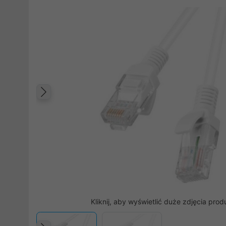
Poprzedni
Kliknij, aby wyświetlić duże zdjęcia prod