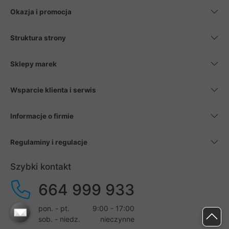
Okazja i promocja
Struktura strony
Sklepy marek
Wsparcie klienta i serwis
Informacje o firmie
Regulaminy i regulacje
Szybki kontakt
664 999 933
pon. - pt.
9:00 - 17:00
sob. - niedz.
nieczynne