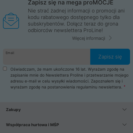
Zapisz się na mega proMOCJE
Nie strać żadnej informacji o promocji ani
kodu rabatowego dostępnego tylko dla
subskrybentów. Dołącz teraz do grona
odbiorców newslettera ProLine!
Więcej informacji
Email
Zapisz się
Oświadczam, że mam ukończone 16 lat. Wyrażam zgodę na
zapisanie mnie do Newslettera Proline i przetwarzanie mojego
adresu e-mail w celu wysyłki wiadomości. Zapoznałem się i
wyrażam zgodę na postanowienia
regulaminu newslettera
.
Zakupy
Współpraca hurtowa i MŚP