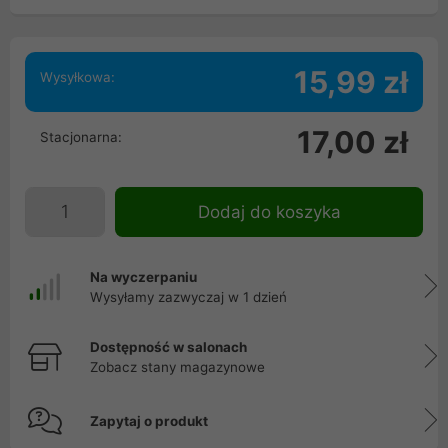
15,99 zł
Wysyłkowa:
17,00 zł
Stacjonarna:
Dodaj do koszyka
Na wyczerpaniu
Wysyłamy zazwyczaj w 1 dzień
Dostępność w salonach
Zobacz stany magazynowe
Zapytaj o produkt