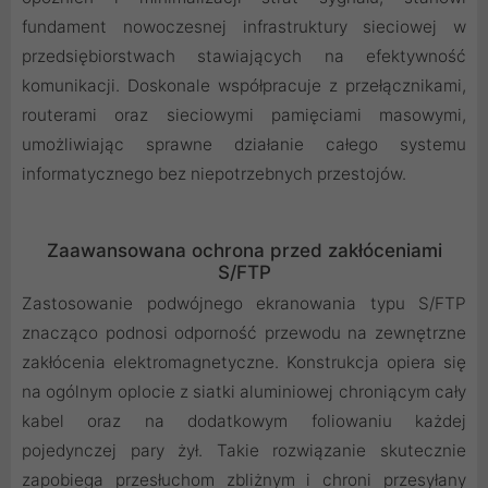
fundament nowoczesnej infrastruktury sieciowej w
przedsiębiorstwach stawiających na efektywność
komunikacji. Doskonale współpracuje z przełącznikami,
routerami oraz sieciowymi pamięciami masowymi,
umożliwiając sprawne działanie całego systemu
informatycznego bez niepotrzebnych przestojów.
Zaawansowana ochrona przed zakłóceniami
S/FTP
Zastosowanie podwójnego ekranowania typu S/FTP
znacząco podnosi odporność przewodu na zewnętrzne
zakłócenia elektromagnetyczne. Konstrukcja opiera się
na ogólnym oplocie z siatki aluminiowej chroniącym cały
kabel oraz na dodatkowym foliowaniu każdej
pojedynczej pary żył. Takie rozwiązanie skutecznie
zapobiega przesłuchom zbliżnym i chroni przesyłany