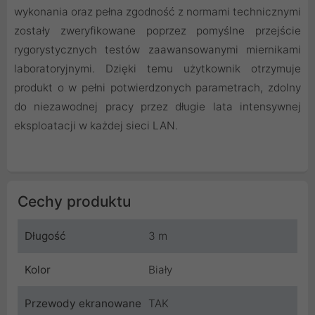
wykonania oraz pełna zgodność z normami technicznymi
zostały zweryfikowane poprzez pomyślne przejście
rygorystycznych testów zaawansowanymi miernikami
laboratoryjnymi. Dzięki temu użytkownik otrzymuje
produkt o w pełni potwierdzonych parametrach, zdolny
do niezawodnej pracy przez długie lata intensywnej
eksploatacji w każdej sieci LAN.
Cechy produktu
Długość
3 m
Kolor
Biały
Przewody ekranowane
TAK