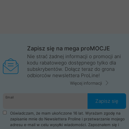
Zapisz się na mega proMOCJE
Nie strać żadnej informacji o promocji ani
kodu rabatowego dostępnego tylko dla
subskrybentów. Dołącz teraz do grona
odbiorców newslettera ProLine!
Więcej informacji
Email
Zapisz się
Oświadczam, że mam ukończone 16 lat. Wyrażam zgodę na
zapisanie mnie do Newslettera Proline i przetwarzanie mojego
adresu e-mail w celu wysyłki wiadomości. Zapoznałem się i