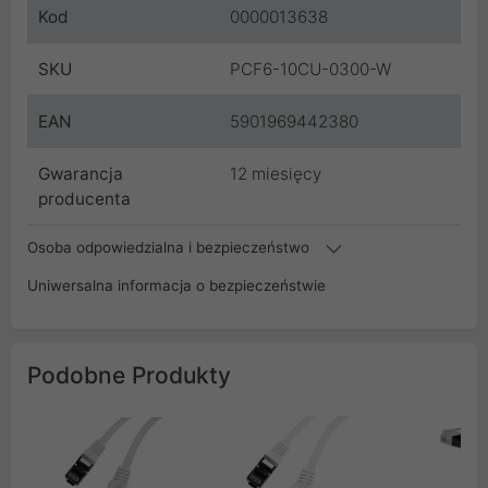
Kod
0000013638
SKU
PCF6-10CU-0300-W
EAN
5901969442380
Gwarancja
12 miesięcy
producenta
Osoba odpowiedzialna i bezpieczeństwo
Uniwersalna informacja o bezpieczeństwie
Podobne Produkty