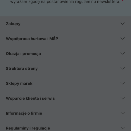
wyrażam zgodę na postanowienia
regulaminu newslettera
.
Zakupy
Współpraca hurtowa i MŚP
Okazja i promocja
Struktura strony
Sklepy marek
Wsparcie klienta i serwis
Informacje o firmie
Regulaminy i regulacje