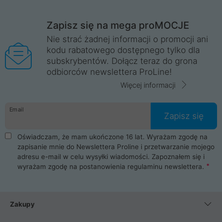
Zapisz się na mega proMOCJE
Nie strać żadnej informacji o promocji ani
kodu rabatowego dostępnego tylko dla
subskrybentów. Dołącz teraz do grona
odbiorców newslettera ProLine!
Więcej informacji
Email
Zapisz się
Oświadczam, że mam ukończone 16 lat. Wyrażam zgodę na
zapisanie mnie do Newslettera Proline i przetwarzanie mojego
adresu e-mail w celu wysyłki wiadomości. Zapoznałem się i
wyrażam zgodę na postanowienia
regulaminu newslettera
.
Zakupy