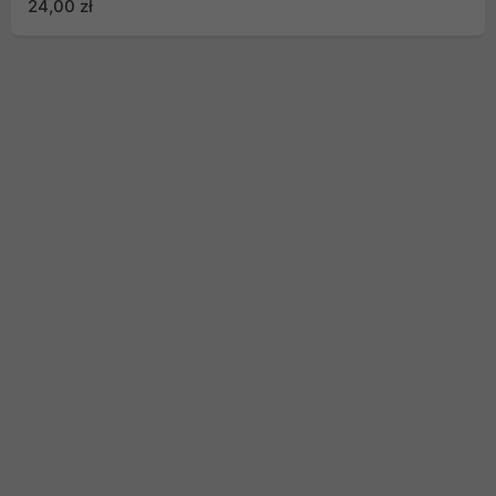
24,00 zł