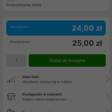
Dodaj pierwszą opinię
24,00 zł
Wysyłkowa:
25,00 zł
Stacjonarna:
Dodaj do koszyka
Mała ilość
Wysyłamy zazwyczaj w 1 dzień
Dostępność w salonach
Zobacz stany magazynowe