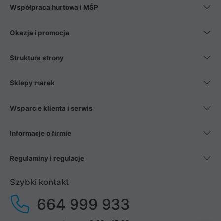
Współpraca hurtowa i MŚP
Okazja i promocja
Struktura strony
Sklepy marek
Wsparcie klienta i serwis
Informacje o firmie
Regulaminy i regulacje
Szybki kontakt
664 999 933