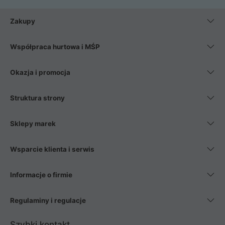
Zakupy
Współpraca hurtowa i MŚP
Okazja i promocja
Struktura strony
Sklepy marek
Wsparcie klienta i serwis
Informacje o firmie
Regulaminy i regulacje
Szybki kontakt