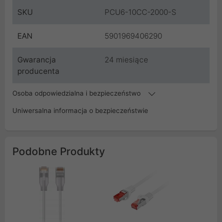
SKU
PCU6-10CC-2000-S
EAN
5901969406290
Gwarancja
24 miesiące
producenta
Osoba odpowiedzialna i bezpieczeństwo
Uniwersalna informacja o bezpieczeństwie
Podobne Produkty