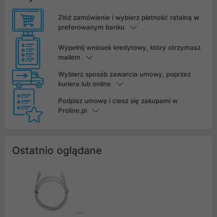
Złóż zamówienie i wybierz płatność ratalną w
preferowanym banku
Wypełnij wniosek kredytowy, który otrzymasz
mailem
Wybierz sposób zawarcia umowy, poprzez
kuriera lub online
Podpisz umowę i ciesz się zakupami w
Proline.pl
Ostatnio oglądane