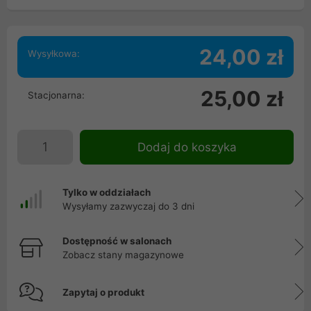
24,00 zł
Wysyłkowa:
25,00 zł
Stacjonarna:
Dodaj do koszyka
Tylko w oddziałach
Wysyłamy zazwyczaj do 3 dni
Dostępność w salonach
Zobacz stany magazynowe
Zapytaj o produkt