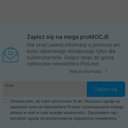
Zapisz się na mega proMOCJE
Nie strać żadnej informacji o promocji ani
kodu rabatowego dostępnego tylko dla
subskrybentów. Dołącz teraz do grona
odbiorców newslettera ProLine!
Więcej informacji
Email
Zapisz się
Oświadczam, że mam ukończone 16 lat. Wyrażam zgodę na
zapisanie mnie do Newslettera Proline i przetwarzanie mojego
adresu e-mail w celu wysyłki wiadomości. Zapoznałem się i
wyrażam zgodę na postanowienia
regulaminu newslettera
.