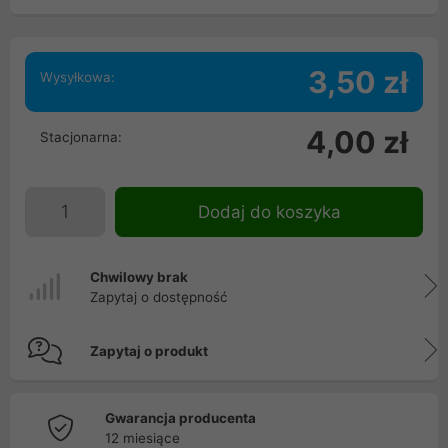
3,50 zł
Wysyłkowa:
4,00 zł
Stacjonarna:
Dodaj do koszyka
Chwilowy brak
Zapytaj o dostępność
Zapytaj o produkt
Gwarancja producenta
12 miesiące