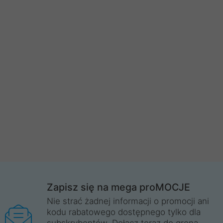
Zapisz się na mega proMOCJE
Nie strać żadnej informacji o promocji ani
kodu rabatowego dostępnego tylko dla
subskrybentów. Dołącz teraz do grona