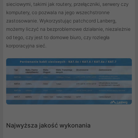
sieciowymi, takimi jak routery, przełączniki, serwery czy
komputery, co pozwala na jego wszechstronne
zastosowanie. Wykorzystując patchcord Lanberg,
możemy liczyć na bezproblemowe działanie, niezależnie
od tego, czy jest to domowe biuro, czy rozległa
korporacyjna sieć.
Najwyższa jakość wykonania