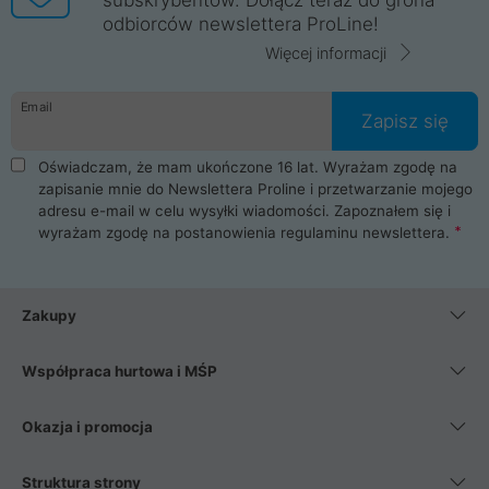
odbiorców newslettera ProLine!
Więcej informacji
Email
Zapisz się
Oświadczam, że mam ukończone 16 lat. Wyrażam zgodę na
zapisanie mnie do Newslettera Proline i przetwarzanie mojego
adresu e-mail w celu wysyłki wiadomości. Zapoznałem się i
wyrażam zgodę na postanowienia
regulaminu newslettera
.
Zakupy
Współpraca hurtowa i MŚP
Okazja i promocja
Struktura strony