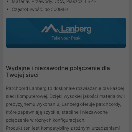
Materiał: Przewody: CCA, Płaszcz: LSZH
Częstotliwość: do 500MHz
Wydajne i niezawodne połączenie dla
Twojej sieci
Patchcord Lanberg to doskonałe rozwiązanie dla każdej
sieci komputerowej. Dzięki wysokiej jakości materiałów i
precyzyjnemu wykonaniu, Lanberg oferuje patchcordy,
które zapewniają szybkie, stabilne i niezawodne
połączenie w różnych konfiguracjach.
Produkt ten jest kompatybilny z różnymi urządzeniami