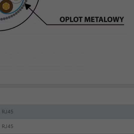
RJ45
RJ45