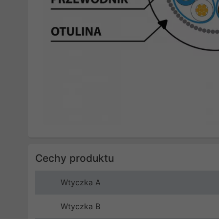
Cechy produktu
Wtyczka A
Wtyczka B