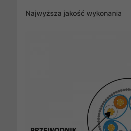
Najwyższa jakość wykonania