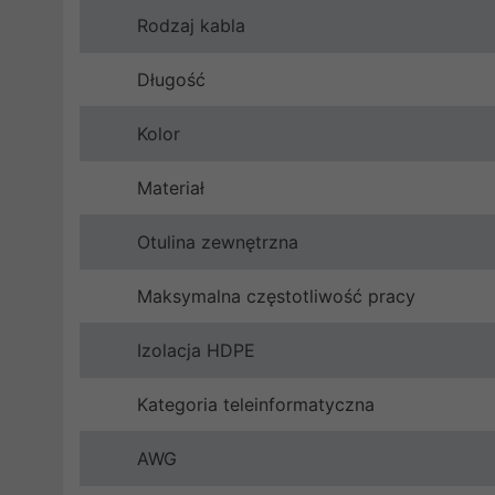
Rodzaj kabla
Długość
Kolor
Materiał
Otulina zewnętrzna
Maksymalna częstotliwość pracy
Izolacja HDPE
Kategoria teleinformatyczna
AWG