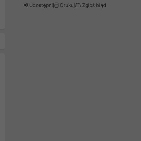
Udostępnij
Drukuj
Zgłoś błąd