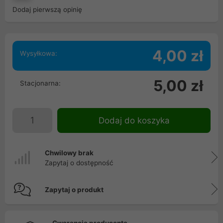
Dodaj pierwszą opinię
4,00 zł
Wysyłkowa:
5,00 zł
Stacjonarna:
Dodaj do koszyka
Chwilowy brak
Zapytaj o dostępność
Zapytaj o produkt