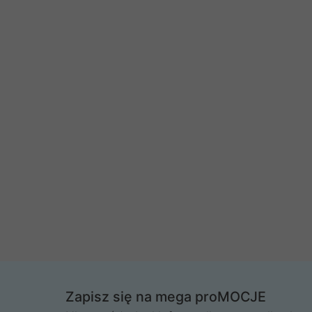
Zapisz się na mega proMOCJE