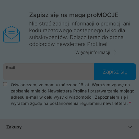
Zapisz się na mega proMOCJE
Nie strać żadnej informacji o promocji ani
kodu rabatowego dostępnego tylko dla
subskrybentów. Dołącz teraz do grona
odbiorców newslettera ProLine!
Więcej informacji
Email
Zapisz się
Oświadczam, że mam ukończone 16 lat. Wyrażam zgodę na
zapisanie mnie do Newslettera Proline i przetwarzanie mojego
adresu e-mail w celu wysyłki wiadomości. Zapoznałem się i
wyrażam zgodę na postanowienia
regulaminu newslettera
.
Zakupy