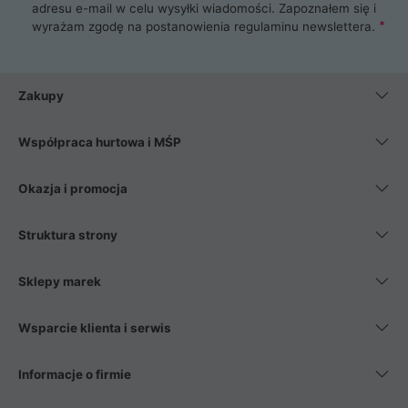
adresu e-mail w celu wysyłki wiadomości. Zapoznałem się i
wyrażam zgodę na postanowienia
regulaminu newslettera
.
Zakupy
Współpraca hurtowa i MŚP
Okazja i promocja
Struktura strony
Sklepy marek
Wsparcie klienta i serwis
Informacje o firmie