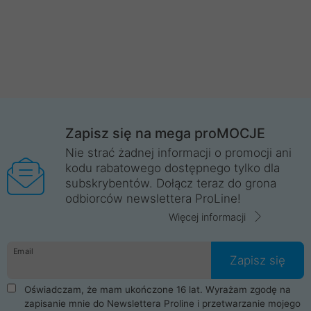
Zapisz się na mega proMOCJE
Nie strać żadnej informacji o promocji ani
kodu rabatowego dostępnego tylko dla
subskrybentów. Dołącz teraz do grona
odbiorców newslettera ProLine!
Więcej informacji
Email
Zapisz się
Oświadczam, że mam ukończone 16 lat. Wyrażam zgodę na
zapisanie mnie do Newslettera Proline i przetwarzanie mojego