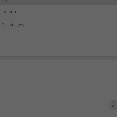
Lanberg
12 miesięcy