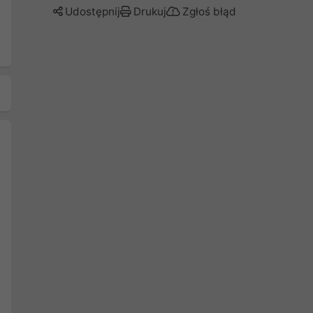
Udostępnij
Drukuj
Zgłoś błąd