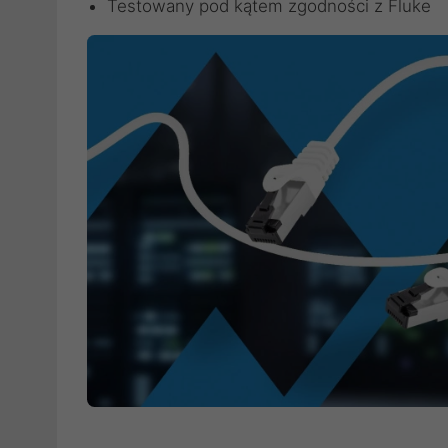
Testowany pod kątem zgodności z Fluke