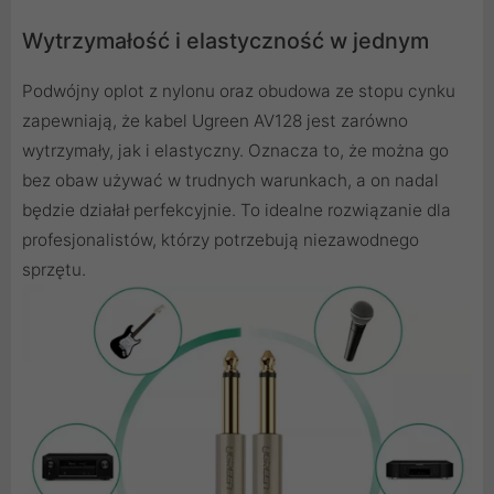
Wytrzymałość i elastyczność w jednym
Podwójny oplot z nylonu oraz obudowa ze stopu cynku
zapewniają, że kabel Ugreen AV128 jest zarówno
wytrzymały, jak i elastyczny. Oznacza to, że można go
bez obaw używać w trudnych warunkach, a on nadal
będzie działał perfekcyjnie. To idealne rozwiązanie dla
profesjonalistów, którzy potrzebują niezawodnego
sprzętu.