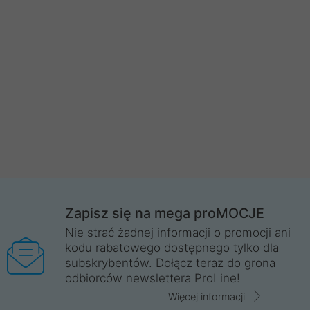
Zapisz się na mega proMOCJE
Nie strać żadnej informacji o promocji ani
kodu rabatowego dostępnego tylko dla
subskrybentów. Dołącz teraz do grona
odbiorców newslettera ProLine!
Więcej informacji