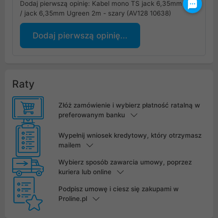
Dodaj pierwszą opinię: Kabel mono TS jack 6,35mm
/ jack 6,35mm Ugreen 2m - szary (AV128 10638)
Dodaj pierwszą opinię...
Raty
Złóż zamówienie i wybierz płatność ratalną w
preferowanym banku
Wypełnij wniosek kredytowy, który otrzymasz
mailem
Wybierz sposób zawarcia umowy, poprzez
kuriera lub online
Podpisz umowę i ciesz się zakupami w
Proline.pl