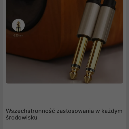
Wszechstronność zastosowania w każdym
środowisku