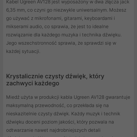
Kabel Ugreen AV128 jest wyposażony w dwa złącza jack
6,35 mm, co czyni go niezwykle uniwersalnym. Możesz
go używać z mikrofonami, gitarami, keyboardami i
mikserami audio, co sprawia, że jest to idealne
rozwiązanie dla każdego muzyka i technika dźwięku.
Jego wszechstronność sprawia, że sprawdzi się w
każdej sytuacji.
Krystalicznie czysty dźwięk, który
zachwyci każdego
Miedź użyta w produkcji kabla Ugreen AV128 gwarantuje
maksymalną przewodność, co przekłada się na
nieskazitelnie czysty dźwięk. Każdy muzyk i technik
dźwięku doceni poziom jakości, który pozwala na
odtwarzanie nawet najdrobniejszych detali