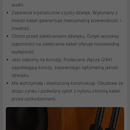
audio.
Zapewnia krystalicznie czysty dźwięk. Wykonany z
miedzi kabel gwarantuje maksymalną przewodność i
trwałość.
Chroni przed zakłóceniami dźwięku. Dzięki wysokiej
odporności na zakłócenia kabel oferuje niezawodną
wydajność.
Jest odporny na korozję. Pozłacane złącza (24K)
zapobiegają korozji, zapewniając optymalną jakość
dźwięku.
Ma wytrzymałą i elastyczną konstrukcję. Obudowa ze
stopu cynku i podwójny oplot z nylonu chronią kabel
przed uszkodzeniami.