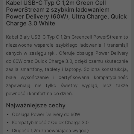
Kabel USB-C Typ C 1,2m Green Cell
PowerStream z szybkim ładowaniem
Power Delivery (60W), Ultra Charge, Quick
Charge 3.0 White
Kabel Biały USB-C Typ C 1,2m Greencell PowerStream to
niezawodne wsparcie szybkiego ładowania i transmisji
danych w zasięgu ręki. Oferuje obsługę Power Delivery
do 60W oraz Quick Charge 3.0, dzięki czemu skutecznie
zasila smartfony, tablety i laptopy. Solidna konstrukcja,
białe wykończenie i certyfikowana kompatybilność
zapewniają nie tylko świetny wygląd, lecz także
pewność i komfort na co dzień.
Najważniejsze cechy
Obsługa Power Delivery do 60W
Kompatybilność z Quick Charge 3.0
Długość 1,2m zapewniająca wygodę