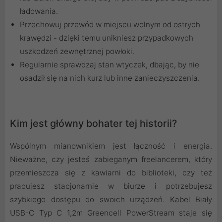
ładowania.
Przechowuj przewód w miejscu wolnym od ostrych
krawędzi - dzięki temu unikniesz przypadkowych
uszkodzeń zewnętrznej powłoki.
Regularnie sprawdzaj stan wtyczek, dbając, by nie
osadził się na nich kurz lub inne zanieczyszczenia.
Kim jest główny bohater tej historii?
Wspólnym mianownikiem jest łączność i energia.
Nieważne, czy jesteś zabieganym freelancerem, który
przemieszcza się z kawiarni do biblioteki, czy też
pracujesz stacjonarnie w biurze i potrzebujesz
szybkiego dostępu do swoich urządzeń. Kabel Biały
USB-C Typ C 1,2m Greencell PowerStream staje się