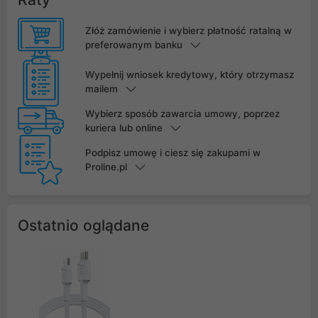
Złóż zamówienie i wybierz płatność ratalną w
preferowanym banku
Wypełnij wniosek kredytowy, który otrzymasz
mailem
Wybierz sposób zawarcia umowy, poprzez
kuriera lub online
Podpisz umowę i ciesz się zakupami w
Proline.pl
Ostatnio oglądane