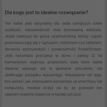
Dla kogo jest to idealne rozwiązanie?
Ten kabel jest optymalny dla osób ceniących sobie
szybkość, niezawodność oraz stonowaną estetykę.
Jeżeli należysz do grona użytkowników, którzy często
przemieszczają się z laptopem, telefonem czy tabletem,
docenisz wytrzymałość i uniwersalność PowerStream.
Jeśli natomiast pracujesz w domu i zależy Ci na
harmonijnym wystroju przestrzeni, biały kolor kabla
idealnie wpasuje się w spokojne otoczenie, nie
zakłócając porządku wizualnego. Niezależnie od tego,
kim jesteś i jak intensywnie korzystasz ze smartfonu lub
komputera, możesz liczyć na to, że przewód ten
zapewni stabilne wsparcie w każdej sytuacji.