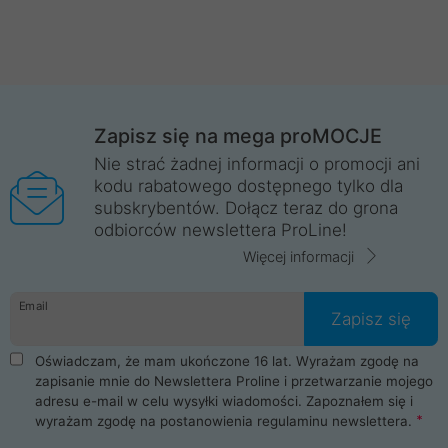
Zapisz się na mega proMOCJE
Nie strać żadnej informacji o promocji ani
kodu rabatowego dostępnego tylko dla
subskrybentów. Dołącz teraz do grona
odbiorców newslettera ProLine!
Więcej informacji
Email
Zapisz się
Oświadczam, że mam ukończone 16 lat. Wyrażam zgodę na
zapisanie mnie do Newslettera Proline i przetwarzanie mojego
adresu e-mail w celu wysyłki wiadomości. Zapoznałem się i
wyrażam zgodę na postanowienia
regulaminu newslettera
.