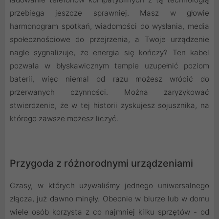
przebiega jeszcze sprawniej. Masz w głowie
harmonogram spotkań, wiadomości do wysłania, media
społecznościowe do przejrzenia, a Twoje urządzenie
nagle sygnalizuje, że energia się kończy? Ten kabel
pozwala w błyskawicznym tempie uzupełnić poziom
baterii, więc niemal od razu możesz wrócić do
przerwanych czynności. Można zaryzykować
stwierdzenie, że w tej historii zyskujesz sojusznika, na
którego zawsze możesz liczyć.
Przygoda z różnorodnymi urządzeniami
Czasy, w których używaliśmy jednego uniwersalnego
złącza, już dawno minęły. Obecnie w biurze lub w domu
wiele osób korzysta z co najmniej kilku sprzętów - od