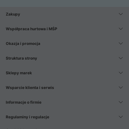
Zakupy
Współpraca hurtowa i MŚP
Okazja i promocja
Struktura strony
Sklepy marek
Wsparcie klienta i serwis
Informacje o firmie
Regulaminy i regulacje