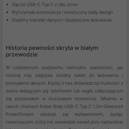
Złącza USB-C Typ C z obu stron
Wytrzymała konstrukcja i estetyczny biały design
Stabilny transfer danych i bezpieczne ładowanie
Historia pewności skryta w białym
przewodzie
W codziennym pośpiechu nietrudno zapomnieć, jak
istotną rolę odgrywa solidny kabel do ładowania i
przesyłania danych. Każdy z nas doświadczył trudności z
wolno ładującym się telefonem lub nagle odłączającym
się przewodem w kluczowym momencie. Właśnie w
takich chwilach Kabel Biały USB-C Typ C 1,2m Greencell
PowerStream okazuje się wybawieniem, będąc
towarzyszem, który nie zawiedzie nawet przy najbardziej