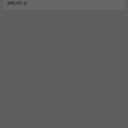
985,00 zł