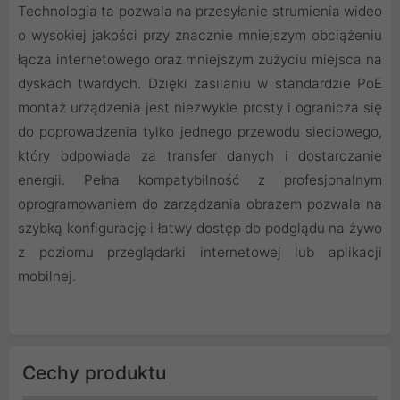
Technologia ta pozwala na przesyłanie strumienia wideo
o wysokiej jakości przy znacznie mniejszym obciążeniu
łącza internetowego oraz mniejszym zużyciu miejsca na
dyskach twardych. Dzięki zasilaniu w standardzie PoE
montaż urządzenia jest niezwykle prosty i ogranicza się
do poprowadzenia tylko jednego przewodu sieciowego,
który odpowiada za transfer danych i dostarczanie
energii. Pełna kompatybilność z profesjonalnym
oprogramowaniem do zarządzania obrazem pozwala na
szybką konfigurację i łatwy dostęp do podglądu na żywo
z poziomu przeglądarki internetowej lub aplikacji
mobilnej.
Cechy produktu