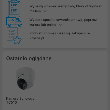
Wypełnij wniosek kredytowy, który otrzymasz
mailem
Wybierz sposób zawarcia umowy, poprzez
kuriera lub online
Podpisz umowę i ciesz się zakupami w
Proline.pl
Ostatnio oglądane
Kamera Synology
TC510