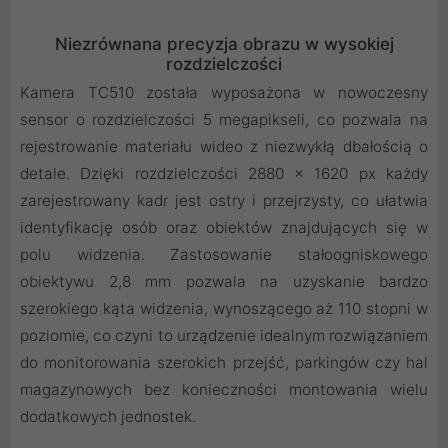
Niezrównana precyzja obrazu w wysokiej
rozdzielczości
Kamera TC510 została wyposażona w nowoczesny
sensor o rozdzielczości 5 megapikseli, co pozwala na
rejestrowanie materiału wideo z niezwykłą dbałością o
detale. Dzięki rozdzielczości 2880 x 1620 px każdy
zarejestrowany kadr jest ostry i przejrzysty, co ułatwia
identyfikację osób oraz obiektów znajdujących się w
polu widzenia. Zastosowanie stałoogniskowego
obiektywu 2,8 mm pozwala na uzyskanie bardzo
szerokiego kąta widzenia, wynoszącego aż 110 stopni w
poziomie, co czyni to urządzenie idealnym rozwiązaniem
do monitorowania szerokich przejść, parkingów czy hal
magazynowych bez konieczności montowania wielu
dodatkowych jednostek.