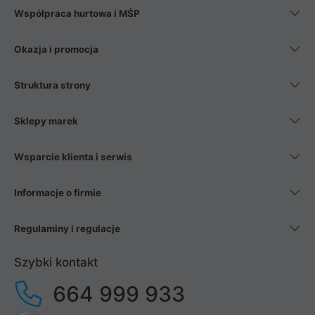
Współpraca hurtowa i MŚP
Okazja i promocja
Struktura strony
Sklepy marek
Wsparcie klienta i serwis
Informacje o firmie
Regulaminy i regulacje
Szybki kontakt
664 999 933