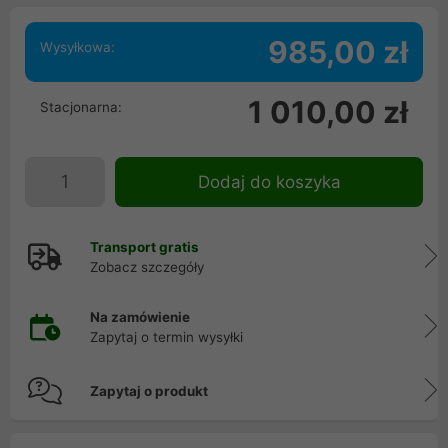
985,00 zł
Wysyłkowa:
1 010,00 zł
Stacjonarna:
Dodaj do koszyka
Transport gratis
Zobacz szczegóły
Na zamówienie
Zapytaj o termin wysyłki
Zapytaj o produkt