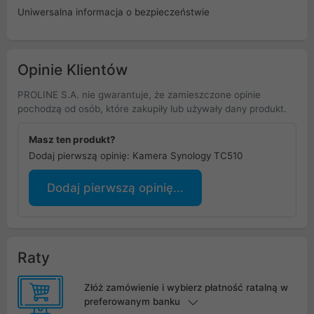
Uniwersalna informacja o bezpieczeństwie
Opinie Klientów
PROLINE S.A. nie gwarantuje, że zamieszczone opinie
pochodzą od osób, które zakupiły lub używały dany produkt.
Masz ten produkt?
Dodaj pierwszą opinię: Kamera Synology TC510
Dodaj pierwszą opinię...
Raty
Złóż zamówienie i wybierz płatność ratalną w
preferowanym banku