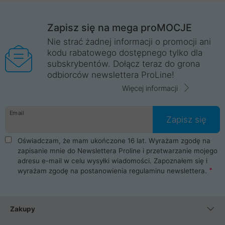
Zapisz się na mega proMOCJE
Nie strać żadnej informacji o promocji ani
kodu rabatowego dostępnego tylko dla
subskrybentów. Dołącz teraz do grona
odbiorców newslettera ProLine!
Więcej informacji
Email
Zapisz się
Oświadczam, że mam ukończone 16 lat. Wyrażam zgodę na
zapisanie mnie do Newslettera Proline i przetwarzanie mojego
adresu e-mail w celu wysyłki wiadomości. Zapoznałem się i
wyrażam zgodę na postanowienia
regulaminu newslettera
.
Zakupy