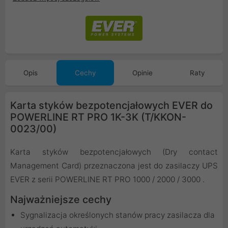
Opis
Cechy
Opinie
Raty
Karta styków bezpotencjałowych EVER do
POWERLINE RT PRO 1K-3K (T/KKON-
0023/00)
Karta styków bezpotencjałowych (Dry contact
Management Card) przeznaczona jest do zasilaczy UPS
EVER z serii POWERLINE RT PRO 1000 / 2000 / 3000 .
Najważniejsze cechy
Sygnalizacja określonych stanów pracy zasilacza dla