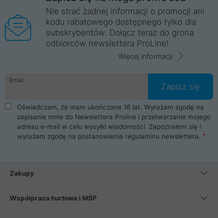
Nie strać żadnej informacji o promocji ani
kodu rabatowego dostępnego tylko dla
subskrybentów. Dołącz teraz do grona
odbiorców newslettera ProLine!
Więcej informacji
Email
Zapisz się
Oświadczam, że mam ukończone 16 lat. Wyrażam zgodę na
zapisanie mnie do Newslettera Proline i przetwarzanie mojego
adresu e-mail w celu wysyłki wiadomości. Zapoznałem się i
wyrażam zgodę na postanowienia
regulaminu newslettera
.
Zakupy
Współpraca hurtowa i MŚP