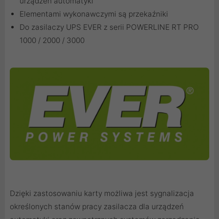
urządzeń automatyki
Elementami wykonawczymi są przekaźniki
Do zasilaczy UPS EVER z serii POWERLINE RT PRO
1000 / 2000 / 3000
Dzięki zastosowaniu karty możliwa jest sygnalizacja
określonych stanów pracy zasilacza dla urządzeń