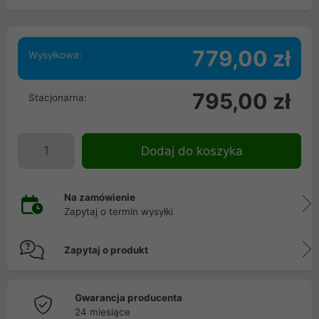
779,00 zł
Wysyłkowa:
795,00 zł
Stacjonarna:
Dodaj do koszyka
Na zamówienie
Zapytaj o termin wysyłki
Zapytaj o produkt
Gwarancja producenta
24 miesiące