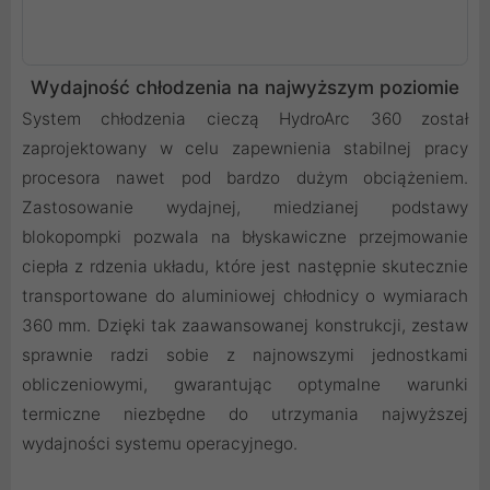
Wydajność chłodzenia na najwyższym poziomie
System chłodzenia cieczą HydroArc 360 został
zaprojektowany w celu zapewnienia stabilnej pracy
procesora nawet pod bardzo dużym obciążeniem.
Zastosowanie wydajnej, miedzianej podstawy
blokopompki pozwala na błyskawiczne przejmowanie
ciepła z rdzenia układu, które jest następnie skutecznie
transportowane do aluminiowej chłodnicy o wymiarach
360 mm. Dzięki tak zaawansowanej konstrukcji, zestaw
sprawnie radzi sobie z najnowszymi jednostkami
obliczeniowymi, gwarantując optymalne warunki
termiczne niezbędne do utrzymania najwyższej
wydajności systemu operacyjnego.