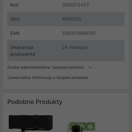
Kod
0000013453
SKU
KRXE010
EAN
5903018669397
Gwarancja
24 miesiące
producenta
Osoba odpowiedzialna i bezpieczeństwo
Uniwersalna informacja o bezpieczeństwie
Podobne Produkty