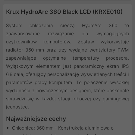
Krux HydroArc 360 Black LCD (KRXE010)
System chłodzenia cieczą HydroArc 360 to
zaawansowane rozwiązanie dla wymagających
użytkowników komputerów. Zestaw wykorzystuje
radiator 360 mm oraz trzy wydajne wentylatory PWM
zapewniające optymalne temperatury procesora.
Wyjątkowym elementem jest panoramiczny ekran IPS
6,8 cala, oferujący personalizację wyświetlanych treści i
parametrów pracy komputera. To połączenie wysokiej
wydajności z nowoczesnym designem, które doskonale
sprawdzi się w każdej stacji roboczej czy gamingowej
jednostce.
Najważniejsze cechy
Chłodnica: 360 mm - Konstrukcja aluminiowa o