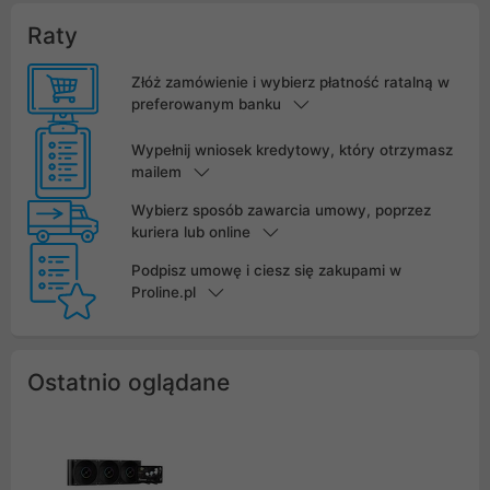
Raty
Złóż zamówienie i wybierz płatność ratalną w
preferowanym banku
Wypełnij wniosek kredytowy, który otrzymasz
mailem
Wybierz sposób zawarcia umowy, poprzez
kuriera lub online
Podpisz umowę i ciesz się zakupami w
Proline.pl
Ostatnio oglądane