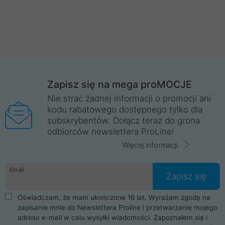
Zapisz się na mega proMOCJE
Nie strać żadnej informacji o promocji ani
kodu rabatowego dostępnego tylko dla
subskrybentów. Dołącz teraz do grona
odbiorców newslettera ProLine!
Więcej informacji
Email
Zapisz się
Oświadczam, że mam ukończone 16 lat. Wyrażam zgodę na
zapisanie mnie do Newslettera Proline i przetwarzanie mojego
adresu e-mail w celu wysyłki wiadomości. Zapoznałem się i