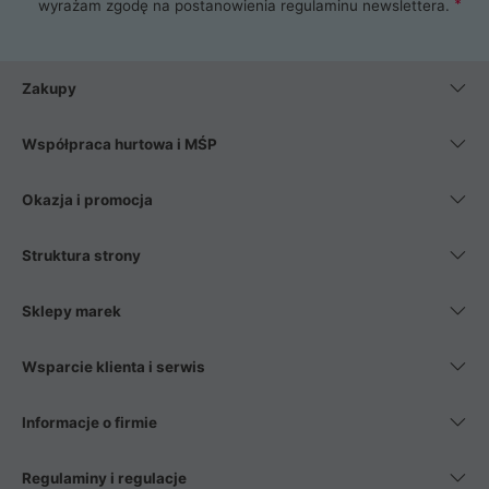
wyrażam zgodę na postanowienia
regulaminu newslettera
.
Zakupy
Współpraca hurtowa i MŚP
Okazja i promocja
Struktura strony
Sklepy marek
Wsparcie klienta i serwis
Informacje o firmie
Regulaminy i regulacje