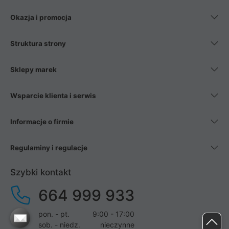
Okazja i promocja
Struktura strony
Sklepy marek
Wsparcie klienta i serwis
Informacje o firmie
Regulaminy i regulacje
Szybki kontakt
664 999 933
pon. - pt.
9:00 - 17:00
sob. - niedz.
nieczynne