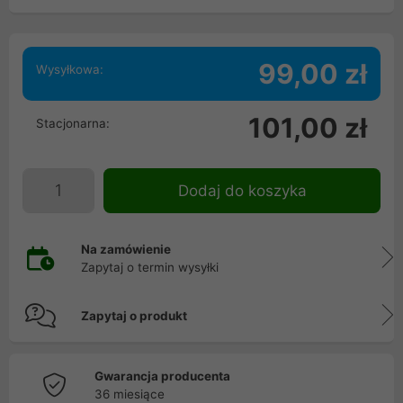
99,00 zł
Wysyłkowa:
101,00 zł
Stacjonarna:
Dodaj do koszyka
Na zamówienie
Zapytaj o termin wysyłki
Zapytaj o produkt
Gwarancja producenta
36 miesiące