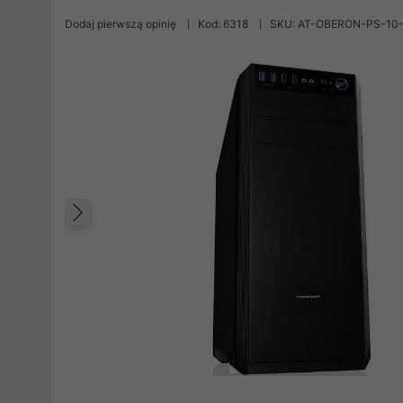
Dodaj pierwszą opinię
Kod: 6318
SKU: AT-OBERON-PS-10
Poprzedni