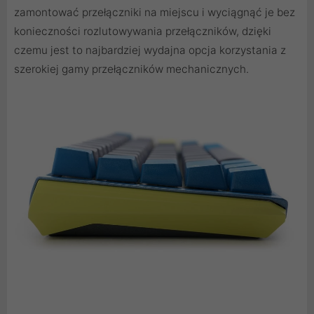
zamontować przełączniki na miejscu i wyciągnąć je bez
konieczności rozlutowywania przełączników, dzięki
czemu jest to najbardziej wydajna opcja korzystania z
szerokiej gamy przełączników mechanicznych.