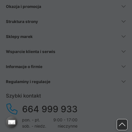
Okazja i promocja
Struktura strony
Sklepy marek
Wsparcie klienta i serwis
Informacje o firmie
Regulaminy i regulacje
Szybki kontakt
664 999 933
pon. - pt.
9:00 - 17:00
sob. - niedz.
nieczynne