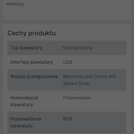
klawiszy.
Cechy produktu
Typ klawiatury
Mechaniczna
Interfejs klawiatury
USB
Rodzaj przełączników
Mechaniczne Cherry MX
Speed ​​Silver
Komunikacja
Przewodowa
klawiatury
Podświetlenie
RGB
klawiatury