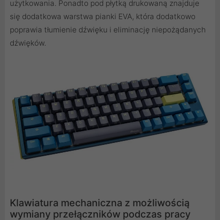
użytkowania. Ponadto pod płytką drukowaną znajduje
się dodatkowa warstwa pianki EVA, która dodatkowo
poprawia tłumienie dźwięku i eliminację niepożądanych
dźwięków.
Klawiatura mechaniczna z możliwością
wymiany przełączników podczas pracy