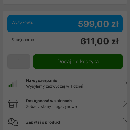
599,00 zł
Wysyłkowa:
611,00 zł
Stacjonarna:
Dodaj do koszyka
Na wyczerpaniu
Wysyłamy zazwyczaj w 1 dzień
Dostępność w salonach
Zobacz stany magazynowe
Zapytaj o produkt