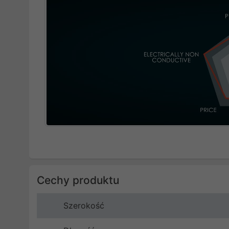
Cechy produktu
Szerokość