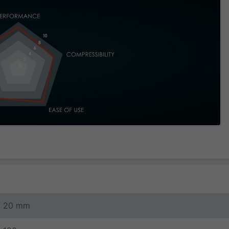
20 mm