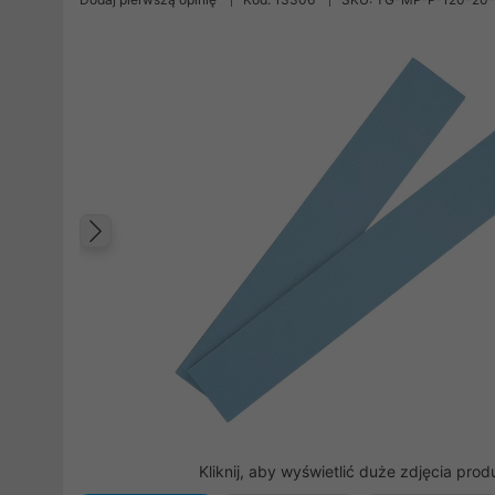
Poprzedni
Kliknij, aby wyświetlić duże zdjęcia prod