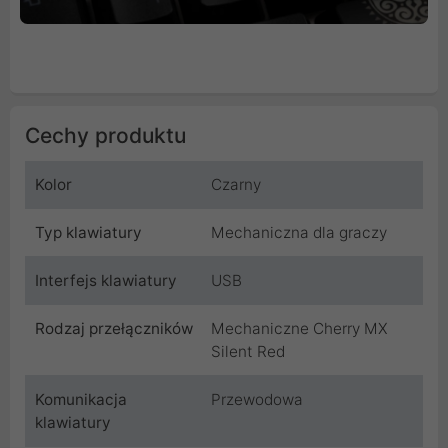
Cechy produktu
Kolor
Czarny
Typ klawiatury
Mechaniczna dla graczy
Interfejs klawiatury
USB
Rodzaj przełączników
Mechaniczne Cherry MX
Silent Red
Komunikacja
Przewodowa
klawiatury