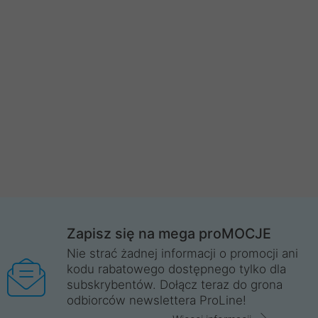
Zapisz się na mega proMOCJE
Nie strać żadnej informacji o promocji ani
kodu rabatowego dostępnego tylko dla
subskrybentów. Dołącz teraz do grona
odbiorców newslettera ProLine!