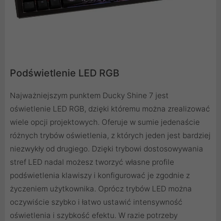
Podświetlenie LED RGB
Najważniejszym punktem Ducky Shine 7 jest
oświetlenie LED RGB, dzięki któremu można zrealizować
wiele opcji projektowych. Oferuje w sumie jedenaście
różnych trybów oświetlenia, z których jeden jest bardziej
niezwykły od drugiego. Dzięki trybowi dostosowywania
stref LED nadal możesz tworzyć własne profile
podświetlenia klawiszy i konfigurować je zgodnie z
życzeniem użytkownika. Oprócz trybów LED można
oczywiście szybko i łatwo ustawić intensywność
oświetlenia i szybkość efektu. W razie potrzeby