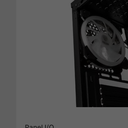
Panel I/O