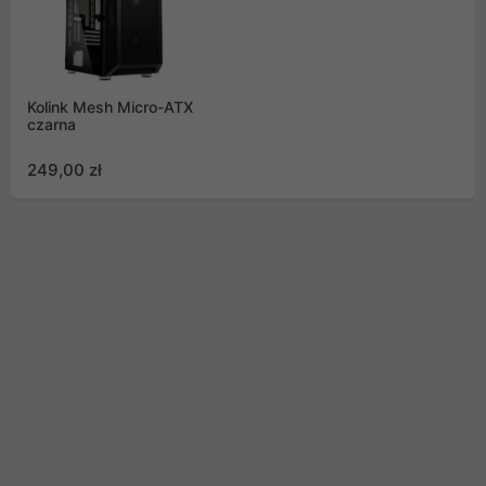
Kolink Mesh Micro-ATX
czarna
249,00 zł