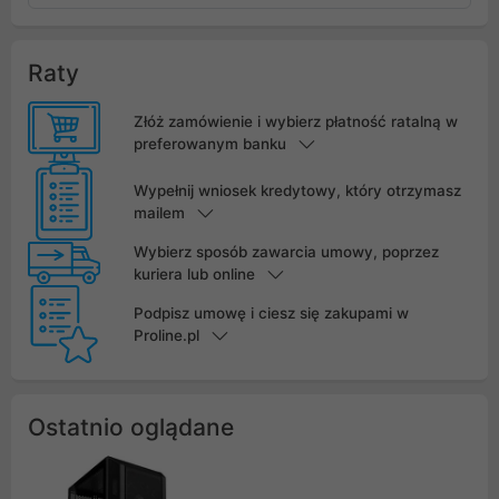
Raty
Złóż zamówienie i wybierz płatność ratalną w
preferowanym banku
Wypełnij wniosek kredytowy, który otrzymasz
mailem
Wybierz sposób zawarcia umowy, poprzez
kuriera lub online
Podpisz umowę i ciesz się zakupami w
Proline.pl
Ostatnio oglądane