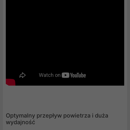
Optymalny przepływ powietrza i duża
wydajność