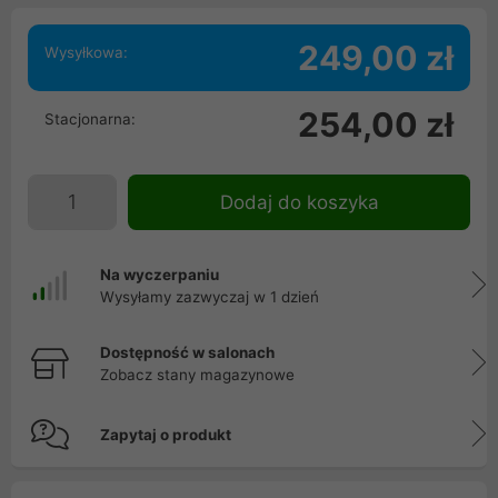
249,00 zł
Wysyłkowa:
254,00 zł
Stacjonarna:
Dodaj do koszyka
Na wyczerpaniu
Wysyłamy zazwyczaj w 1 dzień
Dostępność w salonach
Zobacz stany magazynowe
Zapytaj o produkt