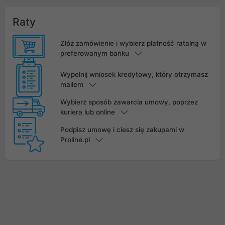
Raty
Złóż zamówienie i wybierz płatność ratalną w
preferowanym banku
Wypełnij wniosek kredytowy, który otrzymasz
mailem
Wybierz sposób zawarcia umowy, poprzez
kuriera lub online
Podpisz umowę i ciesz się zakupami w
Proline.pl