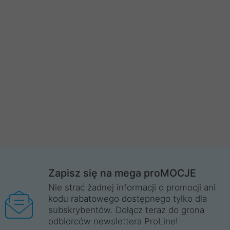
Zapisz się na mega proMOCJE
Nie strać żadnej informacji o promocji ani
kodu rabatowego dostępnego tylko dla
subskrybentów. Dołącz teraz do grona
odbiorców newslettera ProLine!