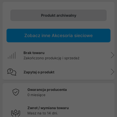
Produkt archiwalny
Zobacz inne Akcesoria sieciowe
Brak towaru
Zakończono produkcję i sprzedaż
Zapytaj o produkt
Gwarancja producenta
0 miesiące
Zwrot / wymiana towaru
Masz na to 14 dni.