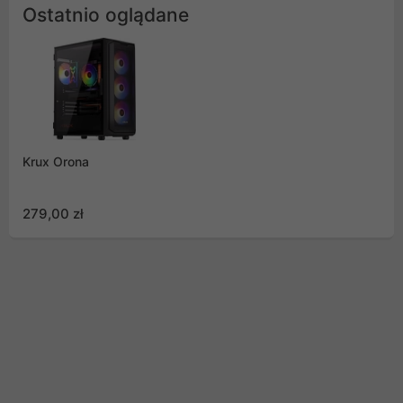
Ostatnio oglądane
Krux Orona
279,00 zł