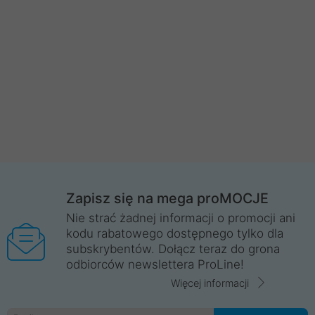
Zapisz się na mega proMOCJE
Nie strać żadnej informacji o promocji ani
kodu rabatowego dostępnego tylko dla
subskrybentów. Dołącz teraz do grona
odbiorców newslettera ProLine!
Więcej informacji