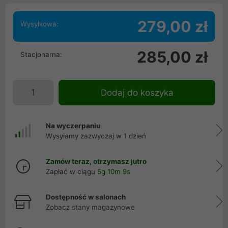
279,00 zł
Wysyłkowa:
285,00 zł
Stacjonarna:
Dodaj do koszyka
Na wyczerpaniu
Wysyłamy zazwyczaj w 1 dzień
Zamów teraz, otrzymasz jutro
Zapłać w ciągu
5g 10m 9s
Dostępność w salonach
Zobacz stany magazynowe