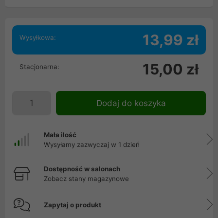
13,99 zł
Wysyłkowa:
15,00 zł
Stacjonarna:
Dodaj do koszyka
Mała ilość
Wysyłamy zazwyczaj w 1 dzień
Dostępność w salonach
Zobacz stany magazynowe
Zapytaj o produkt