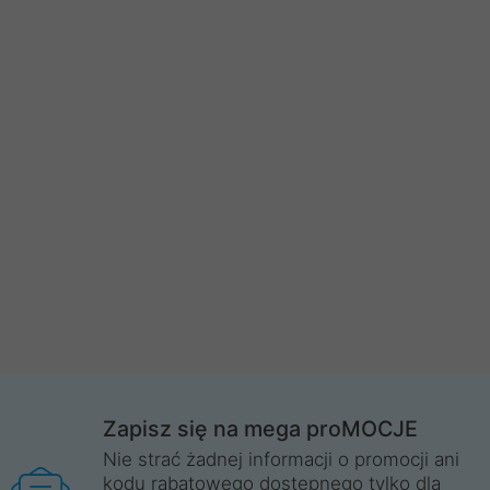
Zapisz się na mega proMOCJE
Nie strać żadnej informacji o promocji ani
kodu rabatowego dostępnego tylko dla