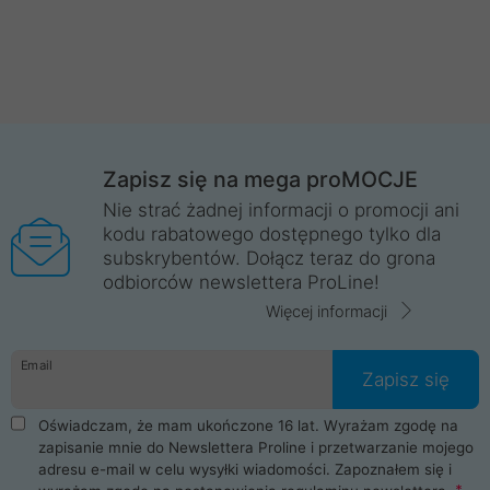
Zapisz się na mega proMOCJE
Nie strać żadnej informacji o promocji ani
kodu rabatowego dostępnego tylko dla
subskrybentów. Dołącz teraz do grona
odbiorców newslettera ProLine!
Więcej informacji
Email
Zapisz się
Oświadczam, że mam ukończone 16 lat. Wyrażam zgodę na
zapisanie mnie do Newslettera Proline i przetwarzanie mojego
adresu e-mail w celu wysyłki wiadomości. Zapoznałem się i