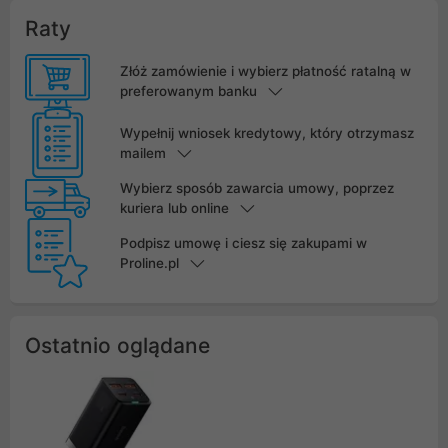
Raty
Złóż zamówienie i wybierz płatność ratalną w
preferowanym banku
Wypełnij wniosek kredytowy, który otrzymasz
mailem
Wybierz sposób zawarcia umowy, poprzez
kuriera lub online
Podpisz umowę i ciesz się zakupami w
Proline.pl
Ostatnio oglądane