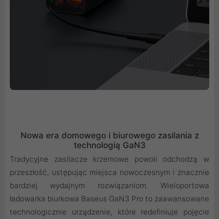
Nowa era domowego i biurowego zasilania z
technologią GaN3
Tradycyjne zasilacze krzemowe powoli odchodzą w
przeszłość, ustępując miejsca nowoczesnym i znacznie
bardziej wydajnym rozwiązaniom. Wieloportowa
ładowarka biurkowa Baseus GaN3 Pro to zaawansowane
technologicznie urządzenie, które redefiniuje pojęcie