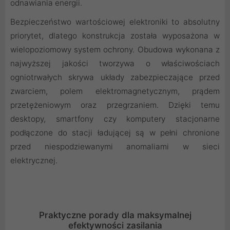
odnawiania energii.
Bezpieczeństwo wartościowej elektroniki to absolutny
priorytet, dlatego konstrukcja została wyposażona w
wielopoziomowy system ochrony. Obudowa wykonana z
najwyższej jakości tworzywa o właściwościach
ogniotrwałych skrywa układy zabezpieczające przed
zwarciem, polem elektromagnetycznym, prądem
przetężeniowym oraz przegrzaniem. Dzięki temu
desktopy, smartfony czy komputery stacjonarne
podłączone do stacji ładującej są w pełni chronione
przed niespodziewanymi anomaliami w sieci
elektrycznej.
Praktyczne porady dla maksymalnej
efektywności zasilania