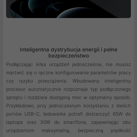
Inteligentna dystrybucja energii i pełne
bezpieczeństwo
Podłączając kilka urządzeń jednocześnie, nie musisz
martwić się o ręczne konfigurowanie parametrów pracy
czy ryzyko przeciążenia. Wbudowany inteligentny
procesor automatycznie rozpoznaje typ podłączonego
sprzętu i rozdziela dostępną moc w optymalny sposób.
Przykładowo, przy jednoczesnym korzystaniu z dwóch
portów USB-C, ładowarka potrafi dostarczyć 65W do
laptopa oraz 30W do smartfona, zapewniając obu
urządzeniom maksymalną, bezpieczną prędkość