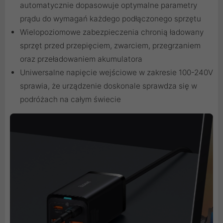
automatycznie dopasowuje optymalne parametry
prądu do wymagań każdego podłączonego sprzętu
Wielopoziomowe zabezpieczenia chronią ładowany
sprzęt przed przepięciem, zwarciem, przegrzaniem
oraz przeładowaniem akumulatora
Uniwersalne napięcie wejściowe w zakresie 100-240V
sprawia, że urządzenie doskonale sprawdza się w
podróżach na całym świecie