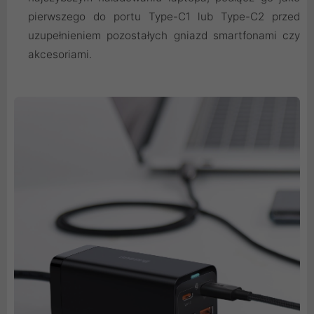
pierwszego do portu Type-C1 lub Type-C2 przed
uzupełnieniem pozostałych gniazd smartfonami czy
akcesoriami.