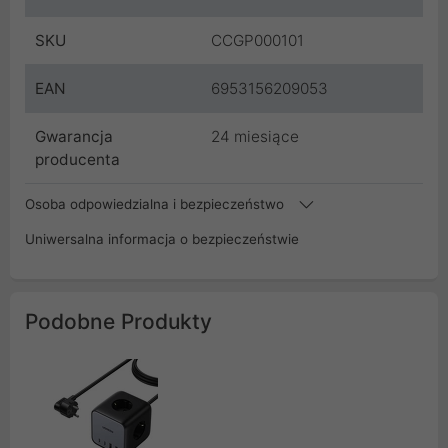
SKU
CCGP000101
EAN
6953156209053
Gwarancja
24 miesiące
producenta
Osoba odpowiedzialna i bezpieczeństwo
Uniwersalna informacja o bezpieczeństwie
Podobne Produkty