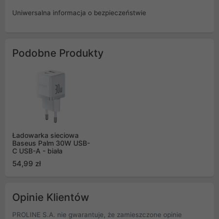
Uniwersalna informacja o bezpieczeństwie
Podobne Produkty
Ładowarka sieciowa
Baseus Palm 30W USB-
C USB-A - biała
54,99 zł
Opinie Klientów
PROLINE S.A. nie gwarantuje, że zamieszczone opinie