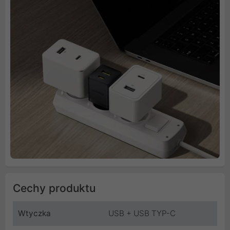
Cechy produktu
Wtyczka
USB + USB TYP-C