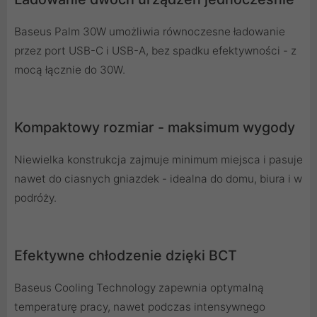
Baseus Palm 30W umożliwia równoczesne ładowanie
przez port USB-C i USB-A, bez spadku efektywności - z
mocą łącznie do 30W.
Kompaktowy rozmiar - maksimum wygody
Niewielka konstrukcja zajmuje minimum miejsca i pasuje
nawet do ciasnych gniazdek - idealna do domu, biura i w
podróży.
Efektywne chłodzenie dzięki BCT
Baseus Cooling Technology zapewnia optymalną
temperaturę pracy, nawet podczas intensywnego