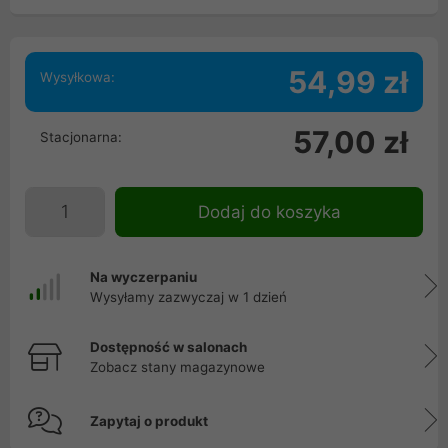
54,99 zł
Wysyłkowa:
57,00 zł
Stacjonarna:
Dodaj do koszyka
Na wyczerpaniu
Wysyłamy zazwyczaj w 1 dzień
Dostępność w salonach
Zobacz stany magazynowe
Zapytaj o produkt