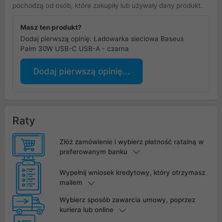
pochodzą od osób, które zakupiły lub używały dany produkt.
Masz ten produkt?
Dodaj pierwszą opinię: Ładowarka sieciowa Baseus
Palm 30W USB-C USB-A - czarna
Dodaj pierwszą opinię...
Raty
Złóż zamówienie i wybierz płatność ratalną w
preferowanym banku
Wypełnij wniosek kredytowy, który otrzymasz
mailem
Wybierz sposób zawarcia umowy, poprzez
kuriera lub online