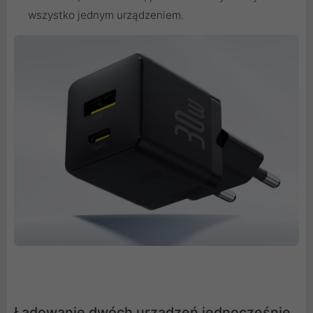
wszystko jednym urządzeniem.
Ładowanie dwóch urządzeń jednocześnie