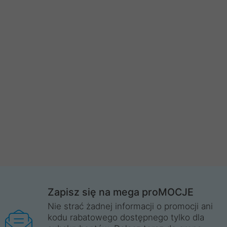
Zapisz się na mega proMOCJE
Nie strać żadnej informacji o promocji ani
kodu rabatowego dostępnego tylko dla