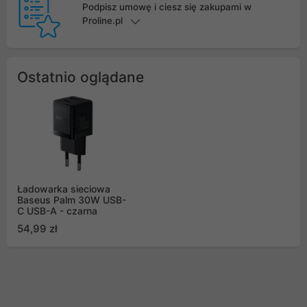
Podpisz umowę i ciesz się zakupami w
Proline.pl
Ostatnio oglądane
Ładowarka sieciowa
Baseus Palm 30W USB-
C USB-A - czarna
54,99 zł