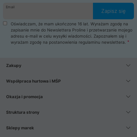
Email
Zapisz się
Oświadczam, że mam ukończone 16 lat. Wyrażam zgodę na
zapisanie mnie do Newslettera Proline i przetwarzanie mojego
adresu e-mail w celu wysyłki wiadomości. Zapoznałem się i
wyrażam zgodę na postanowienia
regulaminu newslettera
.
Zakupy
Współpraca hurtowa i MŚP
Okazja i promocja
Struktura strony
Sklepy marek