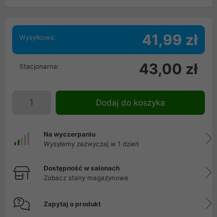
41,99 zł
Wysyłkowa:
43,00 zł
Stacjonarna:
Dodaj do koszyka
Na wyczerpaniu
Wysyłamy zazwyczaj w 1 dzień
Dostępność w salonach
Zobacz stany magazynowe
Zapytaj o produkt