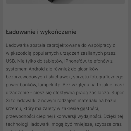
Ładowanie i wykończenie
Ładowarka została zaprojektowana do współpracy z
większością popularnych urządzeń zasilanych przez
USB. Nie tylko do tabletów, iPhone'ów, telefonów z
systemem Android ale również do głośników
bezprzewodowych i słuchawek, sprzętu fotograficznego,
power banków, lampek itp. Bez względu na to jakie masz
urządzenie - ciesz się efektywną pracą zasilacza. Super
Si to ładowarki z nowym rodzajem materiału na bazie
krzemu, który ma zalety w zakresie gęstości,
przewodności cieplnej i konwersji wydajności. Dzięki tej
technologii ładowarki mogą być mniejsze, szybsze oraz