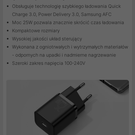
Obsługuje technologię szybkiego ładowania Quick
Charge 3.0, Power Delivery 3.0, Samsung AFC
Moc 25W pozwala znacznie skrócić czas ładowania
Kompaktowe rozmiary
Wysokiej jakości układ sterujący
Wykonana z ogniotrwałych i wytrzymałych materiałów
- odpornych na upadki i nadmierne nagrzewanie
Szeroki zakres napięcia 100-240V