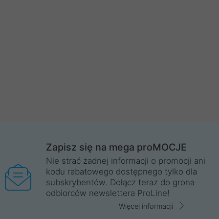
Zapisz się na mega proMOCJE
Nie strać żadnej informacji o promocji ani
kodu rabatowego dostępnego tylko dla
subskrybentów. Dołącz teraz do grona
odbiorców newslettera ProLine!
Więcej informacji