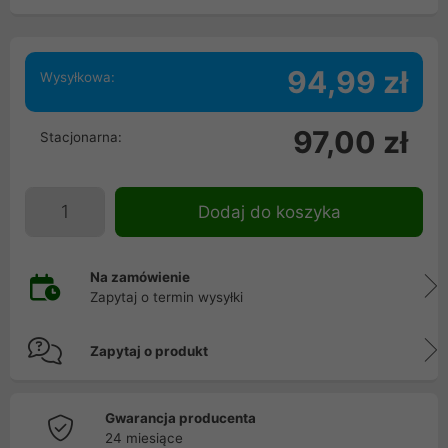
94,99 zł
Wysyłkowa:
97,00 zł
Stacjonarna:
Dodaj do koszyka
Na zamówienie
Zapytaj o termin wysyłki
Zapytaj o produkt
Gwarancja producenta
24 miesiące