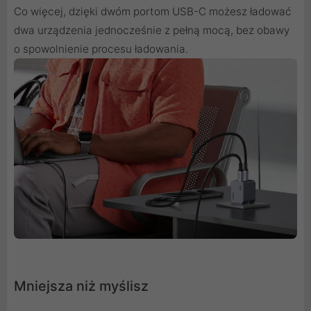
Co więcej, dzięki dwóm portom USB-C możesz ładować
dwa urządzenia jednocześnie z pełną mocą, bez obawy
o spowolnienie procesu ładowania.
Mniejsza niż myślisz