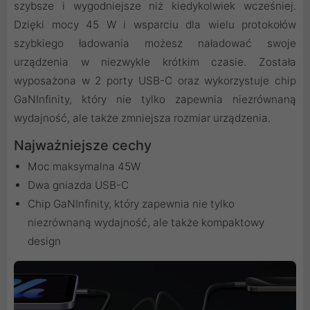
szybsze i wygodniejsze niż kiedykolwiek wcześniej.
Dzięki mocy 45 W i wsparciu dla wielu protokołów
szybkiego ładowania możesz naładować swoje
urządzenia w niezwykle krótkim czasie. Została
wyposażona w 2 porty USB-C oraz wykorzystuje chip
GaNInfinity, który nie tylko zapewnia niezrównaną
wydajność, ale także zmniejsza rozmiar urządzenia.
Najważniejsze cechy
Moc maksymalna 45W
Dwa gniazda USB-C
Chip GaNInfinity, który zapewnia nie tylko
niezrównaną wydajność, ale także kompaktowy
design