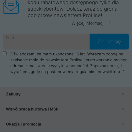
kodu rabatowego dostępnego tylko dla
subskrybentów. Dołącz teraz do grona
odbiorców newslettera ProLine!
Więcej informacji
Email
Zapisz się
Oświadczam, że mam ukończone 16 lat. Wyrażam zgodę na
zapisanie mnie do Newslettera Proline i przetwarzanie mojego
adresu e-mail w celu wysyłki wiadomości. Zapoznałem się i
wyrażam zgodę na postanowienia
regulaminu newslettera
.
Zakupy
Współpraca hurtowa i MŚP
Okazja i promocja