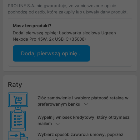
PROLINE S.A. nie gwarantuje, że zamieszczone opinie
pochodzą od osób, które zakupiły lub używały dany produkt.
Masz ten produkt?
Dodaj pierwszą opinię: Ładowarka sieciowa Ugreen
Nexode Pro 45W, 2x USB-C (35008)
Dodaj pierwszą opinię...
Raty
Złóż zamówienie i wybierz płatność ratalną w
preferowanym banku
Wypełnij wniosek kredytowy, który otrzymasz
mailem
Wybierz sposób zawarcia umowy, poprzez