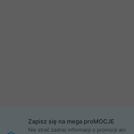
Zapisz się na mega proMOCJE
Nie strać żadnej informacji o promocji ani