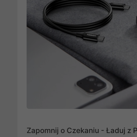
Zapomnij o Czekaniu - Ładuj z 