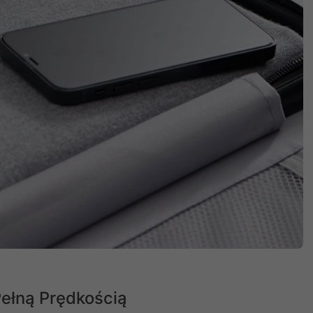
Pełną Prędkością