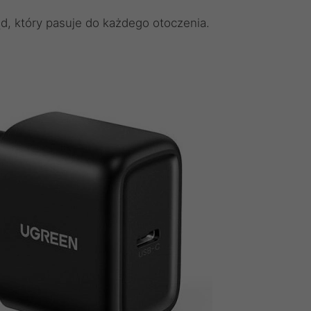
ąd, który pasuje do każdego otoczenia.