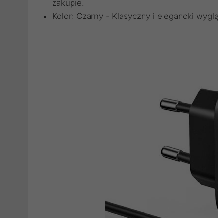
zakupie.
Kolor: Czarny - Klasyczny i elegancki wygl