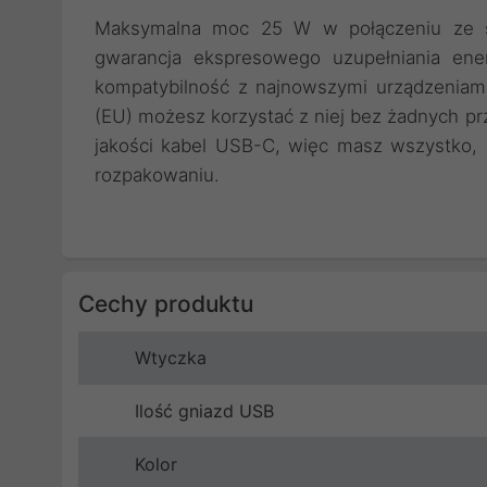
Maksymalna moc 25 W w połączeniu ze st
gwarancja ekspresowego uzupełniania ene
kompatybilność z najnowszymi urządzeniami
(EU) możesz korzystać z niej bez żadnych pr
jakości kabel USB-C, więc masz wszystko, 
rozpakowaniu.
Cechy produktu
Wtyczka
Ilość gniazd USB
Kolor