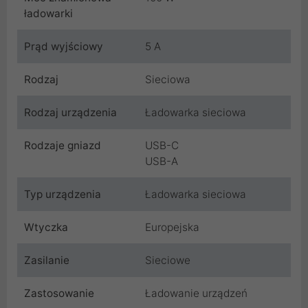
ładowarki
Prąd wyjściowy
5 A
Rodzaj
Sieciowa
Rodzaj urządzenia
Ładowarka sieciowa
Rodzaje gniazd
USB-C
USB-A
Typ urządzenia
Ładowarka sieciowa
Wtyczka
Europejska
Zasilanie
Sieciowe
Zastosowanie
Ładowanie urządzeń