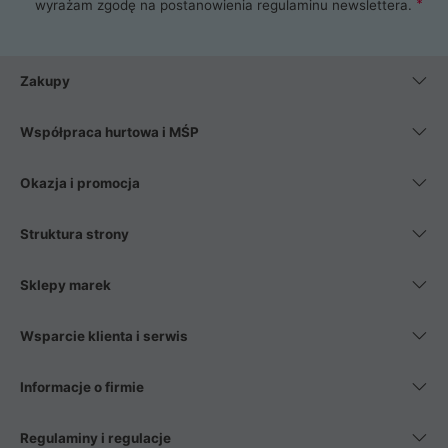
wyrażam zgodę na postanowienia
regulaminu newslettera
.
Zakupy
Współpraca hurtowa i MŚP
Okazja i promocja
Struktura strony
Sklepy marek
Wsparcie klienta i serwis
Informacje o firmie
Regulaminy i regulacje