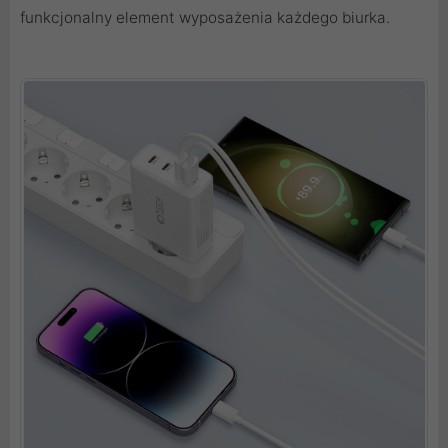
funkcjonalny element wyposażenia każdego biurka.