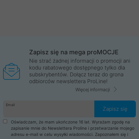
Zapisz się na mega proMOCJE
Nie strać żadnej informacji o promocji ani
kodu rabatowego dostępnego tylko dla
subskrybentów. Dołącz teraz do grona
odbiorców newslettera ProLine!
Więcej informacji
Email
Zapisz się
Oświadczam, że mam ukończone 16 lat. Wyrażam zgodę na
zapisanie mnie do Newslettera Proline i przetwarzanie mojego
adresu e-mail w celu wysyłki wiadomości. Zapoznałem się i