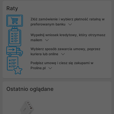
Raty
Złóż zamówienie i wybierz płatność ratalną w
preferowanym banku
Wypełnij wniosek kredytowy, który otrzymasz
mailem
Wybierz sposób zawarcia umowy, poprzez
kuriera lub online
Podpisz umowę i ciesz się zakupami w
Proline.pl
Ostatnio oglądane