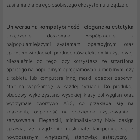
zasilania dla całego osobistego ekosystemu urządzeń.
Uniwersalna kompatybilność i elegancka estetyka
Urządzenie doskonale współpracuje z
najpopularniejszymi systemami operacyjnymi oraz
sprzętem wiodących producentów elektroniki użytkowej.
Niezależnie od tego, czy korzystasz ze smartfona
opartego na popularnym oprogramowaniu mobilnym, czy
z tabletu lub komputera innej marki, adapter zapewni
stabilną współpracę w każdej sytuacji. Do produkcji
obudowy wykorzystano wysokiej klasy poliwęglan oraz
wytrzymałe tworzywo ABS, co przekłada się na
znakomitą odporność na codzienne użytkowanie i
zarysowania. Elegancki, minimalistyczny biały design
sprawia, że urządzenie doskonale komponuje się z
nowoczesnymi wnętrzami, stanowiąc estetyczny i