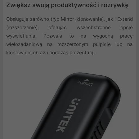
Zwiększ swoją produktywność i rozrywkę
Obsługuje zarówno tryb Mirror (klonowanie), jak i Extend
(rozszerzenie), oferując wszechstronne opcje
wyświetlania. Pozwala to na wygodną pracę
wielozadaniową na rozszerzonym pulpicie lub na
klonowanie obrazu podczas prezentacji.