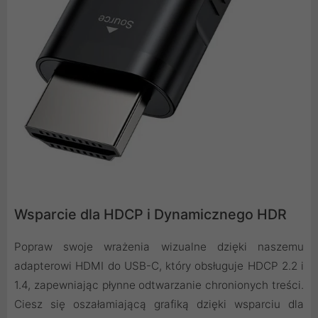
Wsparcie dla HDCP i Dynamicznego HDR
Popraw swoje wrażenia wizualne dzięki naszemu
adapterowi HDMI do USB-C, który obsługuje HDCP 2.2 i
1.4, zapewniając płynne odtwarzanie chronionych treści.
Ciesz się oszałamiającą grafiką dzięki wsparciu dla