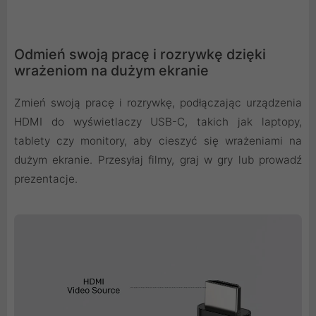
Odmień swoją pracę i rozrywkę dzięki
wrażeniom na dużym ekranie
Zmień swoją pracę i rozrywkę, podłączając urządzenia
HDMI do wyświetlaczy USB-C, takich jak laptopy,
tablety czy monitory, aby cieszyć się wrażeniami na
dużym ekranie. Przesyłaj filmy, graj w gry lub prowadź
prezentacje.