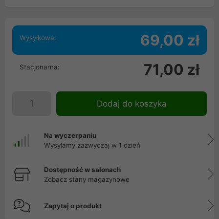
69,00 zł
Wysyłkowa:
71,00 zł
Stacjonarna:
Dodaj do koszyka
Na wyczerpaniu
Wysyłamy zazwyczaj w 1 dzień
Dostępność w salonach
Zobacz stany magazynowe
Zapytaj o produkt