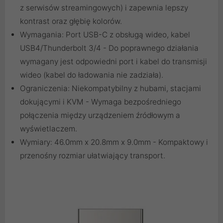
z serwisów streamingowych) i zapewnia lepszy
kontrast oraz głębię kolorów.
Wymagania: Port USB-C z obsługą wideo, kabel
USB4/Thunderbolt 3/4 - Do poprawnego działania
wymagany jest odpowiedni port i kabel do transmisji
wideo (kabel do ładowania nie zadziała).
Ograniczenia: Niekompatybilny z hubami, stacjami
dokującymi i KVM - Wymaga bezpośredniego
połączenia między urządzeniem źródłowym a
wyświetlaczem.
Wymiary: 46.0mm x 20.8mm x 9.0mm - Kompaktowy i
przenośny rozmiar ułatwiający transport.