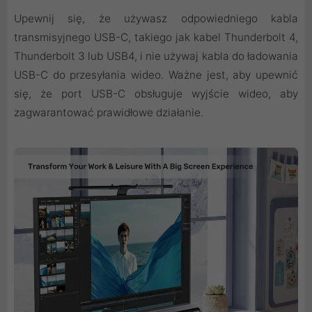
Upewnij się, że używasz odpowiedniego kabla
transmisyjnego USB-C, takiego jak kabel Thunderbolt 4,
Thunderbolt 3 lub USB4, i nie używaj kabla do ładowania
USB-C do przesyłania wideo. Ważne jest, aby upewnić
się, że port USB-C obsługuje wyjście wideo, aby
zagwarantować prawidłowe działanie.