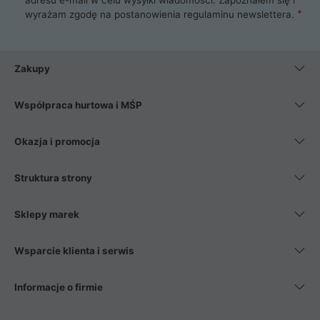
wyrażam zgodę na postanowienia
regulaminu newslettera
.
Zakupy
Współpraca hurtowa i MŚP
Okazja i promocja
Struktura strony
Sklepy marek
Wsparcie klienta i serwis
Informacje o firmie